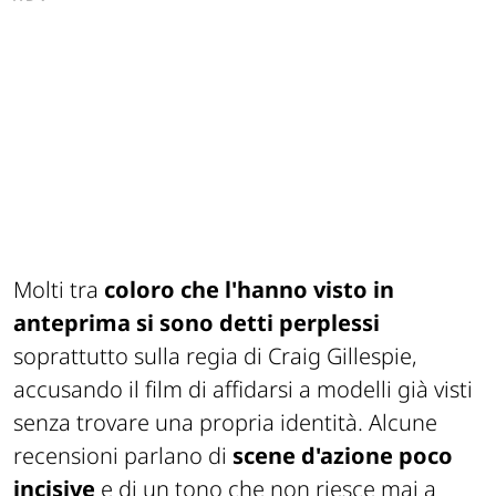
Molti tra
coloro che l'hanno visto in
anteprima si sono detti perplessi
soprattutto sulla regia di Craig Gillespie,
accusando il film di affidarsi a modelli già visti
senza trovare una propria identità. Alcune
recensioni parlano di
scene d'azione poco
incisive
e di un tono che non riesce mai a