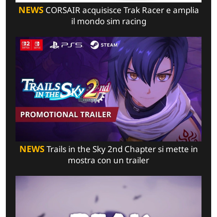
NEWS
CORSAIR acquisisce Trak Racer e amplia
il mondo sim racing
NEWS
Trails in the Sky 2nd Chapter si mette in
mostra con un trailer