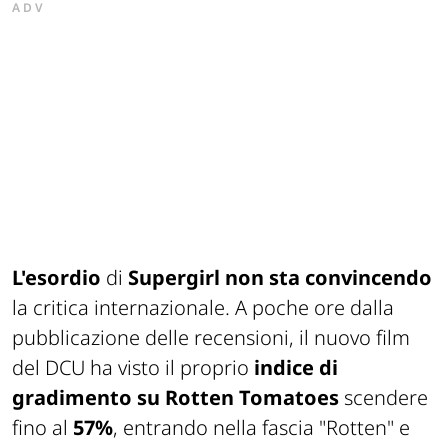
ADV
L'esordio
di
Supergirl
non sta convincendo
la critica internazionale. A poche ore dalla
pubblicazione delle recensioni, il nuovo film
del DCU ha visto il proprio
indice di
gradimento su Rotten Tomatoes
scendere
fino al
57%
, entrando nella fascia "Rotten" e