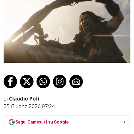
di
Claudio Pofi
25 Giugno 2026 07:24
Segui Gamesurf su Google