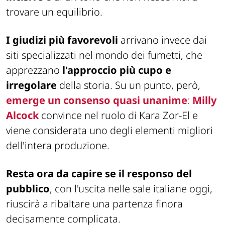
trovare un equilibrio.
I giudizi più favorevoli
arrivano invece dai
siti specializzati nel mondo dei
fumetti, che
apprezzano
l'approccio più cupo e
irregolare
della storia. Su un punto, però,
emerge un
consenso quasi unanime
:
Milly
Alcock
convince nel ruolo di Kara Zor-El e
viene considerata uno degli elementi migliori
dell'intera produzione.
Resta ora da capire se il responso del
pubblico
, con l'uscita nelle sale italiane oggi,
riuscirà a ribaltare una partenza finora
decisamente complicata.