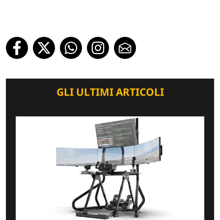
GLI ULTIMI ARTICOLI