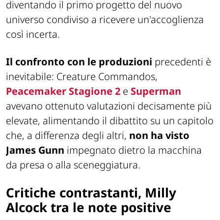
diventando il primo progetto del nuovo
universo condiviso a ricevere un'accoglienza
così incerta.
Il confronto con le produzioni
precedenti è
inevitabile:
Creature Commandos
,
Peacemaker
Stagione 2
e
Superman
avevano ottenuto valutazioni decisamente più
elevate, alimentando il dibattito su un capitolo
che, a differenza degli altri,
non ha visto
James Gunn
impegnato dietro la macchina
da presa o alla sceneggiatura.
Critiche contrastanti, Milly
Alcock tra le note positive