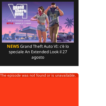
NEWS
Grand Theft Auto VI: c'è lo
speciale An Extended Look il 27
agosto