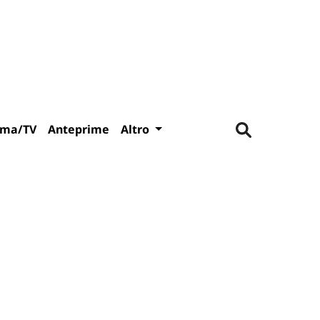
ema/TV
Anteprime
Altro