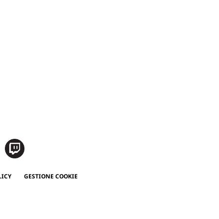
LICY
GESTIONE COOKIE