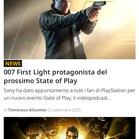
NEWS
007 First Light protagonista del
prossimo State of Play
Sony ha dato appuntamento a tutti i fan di PlayStation per
un nuovo evento State of Play, il videopodcast...
di
Tommaso Alisonno
02 settembre 2025