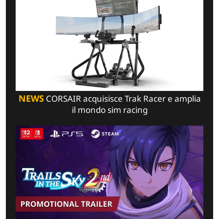
NEWS
CORSAIR acquisisce Trak Racer e amplia
il mondo sim racing