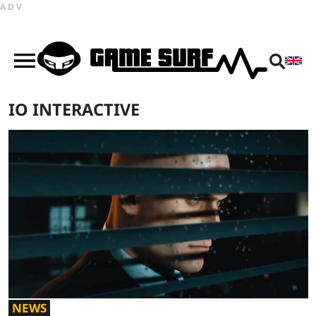
ADV
IO INTERACTIVE
NEWS