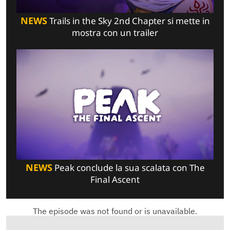
NEWS
Trails in the Sky 2nd Chapter si mette in
mostra con un trailer
NEWS
Peak conclude la sua scalata con The
Final Ascent