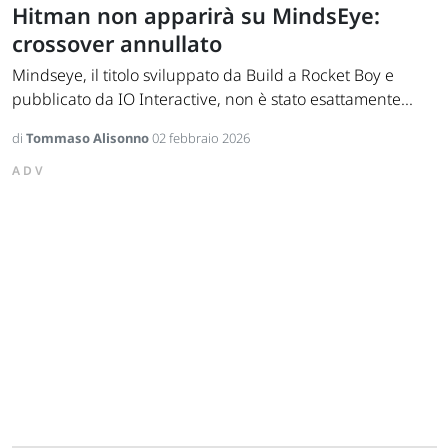
Hitman non apparirà su MindsEye:
crossover annullato
Mindseye, il titolo sviluppato da Build a Rocket Boy e
pubblicato da IO Interactive, non è stato esattamente...
di
Tommaso Alisonno
02 febbraio 2026
ADV