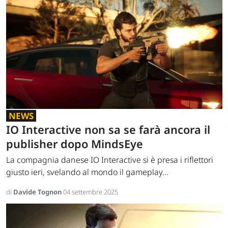
NEWS
IO Interactive non sa se farà ancora il
publisher dopo MindsEye
La compagnia danese IO Interactive si è presa i riflettori
giusto ieri, svelando al mondo il gameplay...
di
Davide Tognon
04 settembre 2025