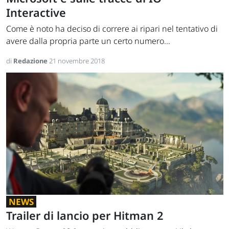
Interactive
Come è noto ha deciso di correre ai ripari nel tentativo di
avere dalla propria parte un certo numero...
di
Redazione
21 novembre 2018
NEWS
Trailer di lancio per Hitman 2