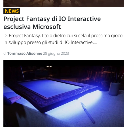
NEWS
Project Fantasy di IO Interactive
esclusiva Microsoft
Di Project Fantasy, titolo dietro cui si cela il prossimo gioco
in sviluppo presso gli studi di IO Interactive,...
di
Tommaso Alisonno
28 giugno 2023