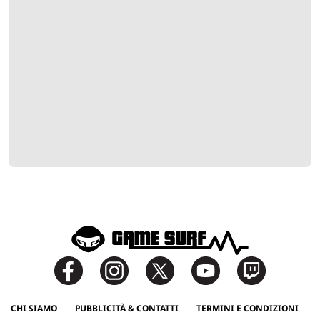
CHI SIAMO
PUBBLICITÀ & CONTATTI
TERMINI E CONDIZIONI