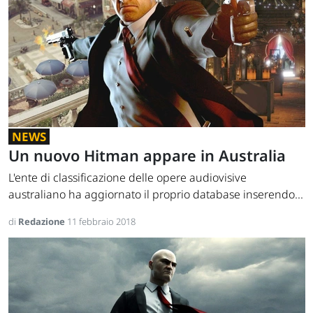
NEWS
Un nuovo Hitman appare in Australia
L'ente di classificazione delle opere audiovisive
australiano ha aggiornato il proprio database inserendo...
di
Redazione
11 febbraio 2018