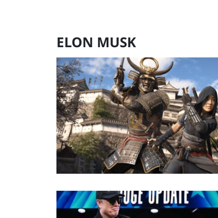
ELON MUSK