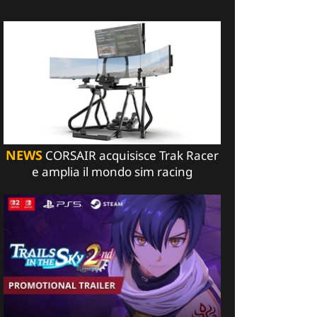
NEWS
CORSAIR acquisisce Trak Racer
e amplia il mondo sim racing