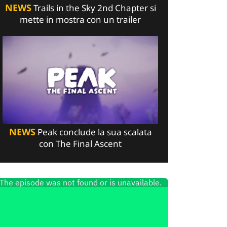
NEWS
Trails in the Sky 2nd Chapter si
mette in mostra con un trailer
NEWS
Peak conclude la sua scalata
con The Final Ascent