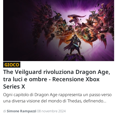
GIOCO
The Veilguard rivoluziona Dragon Age,
tra luci e ombre - Recensione Xbox
Series X
Ogni capitolo di Dragon Age rappresenta un passo verso
una diversa visione del mondo di Thedas, definendo...
di
Simone Rampazzi
08 novembre 2024