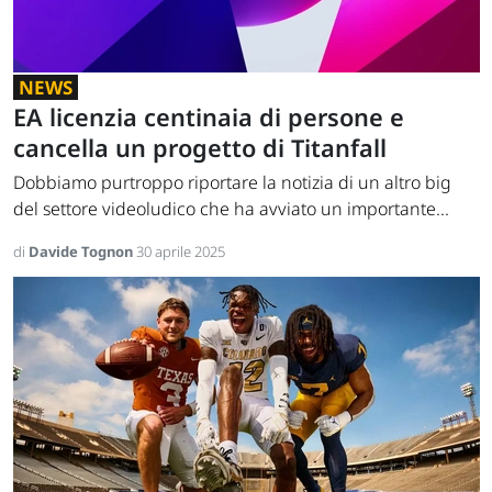
NEWS
EA licenzia centinaia di persone e
cancella un progetto di Titanfall
Dobbiamo purtroppo riportare la notizia di un altro big
del settore videoludico che ha avviato un importante...
di
Davide Tognon
30 aprile 2025