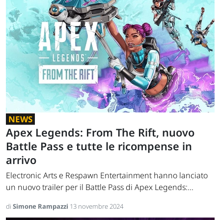
NEWS
Apex Legends: From The Rift, nuovo
Battle Pass e tutte le ricompense in
arrivo
Electronic Arts e Respawn Entertainment hanno lanciato
un nuovo trailer per il Battle Pass di Apex Legends:...
di
Simone Rampazzi
13 novembre 2024