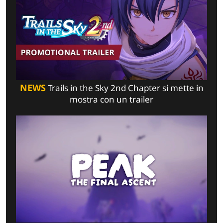
NEWS
Trails in the Sky 2nd Chapter si mette in
mostra con un trailer