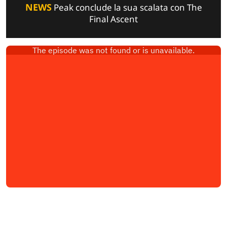
NEWS
Peak conclude la sua scalata con The
Final Ascent