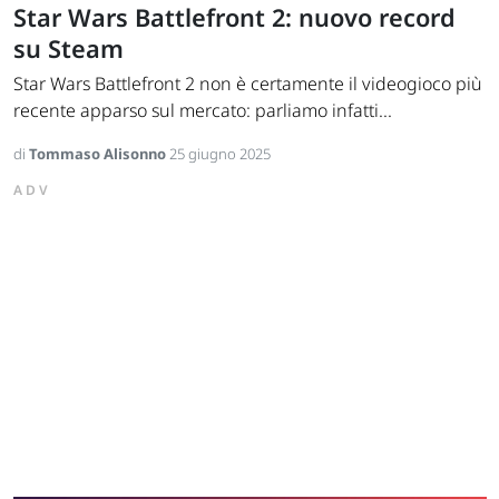
Star Wars Battlefront 2: nuovo record
su Steam
Star Wars Battlefront 2 non è certamente il videogioco più
recente apparso sul mercato: parliamo infatti...
di
Tommaso Alisonno
25 giugno 2025
ADV