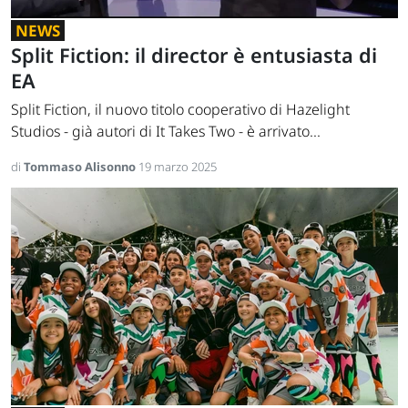
NEWS
Split Fiction: il director è entusiasta di
EA
Split Fiction, il nuovo titolo cooperativo di Hazelight
Studios - già autori di It Takes Two - è arrivato...
di
Tommaso Alisonno
19 marzo 2025