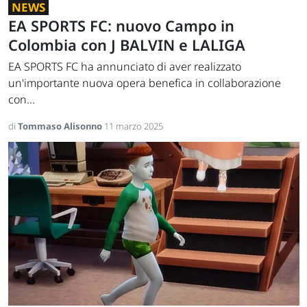
NEWS
EA SPORTS FC: nuovo Campo in
Colombia con J BALVIN e LALIGA
EA SPORTS FC ha annunciato di aver realizzato
un'importante nuova opera benefica in collaborazione
con...
di
Tommaso Alisonno
11 marzo 2025