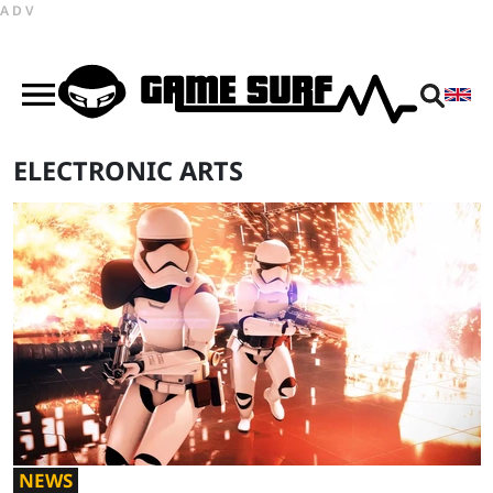
ADV
ELECTRONIC ARTS
NEWS