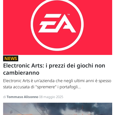
NEWS
Electronic Arts: i prezzi dei giochi non
cambieranno
Electronic Arts è un'azienda che negli ultimi anni è spesso
stata accusata di "spremere" i portafogli...
di
Tommaso Alisonno
08 maggio 2025