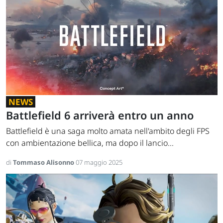
NEWS
Battlefield 6 arriverà entro un anno
Battlefield è una saga molto amata nell'ambito degli FPS
con ambientazione bellica, ma dopo il lancio...
di
Tommaso Alisonno
07 maggio 2025