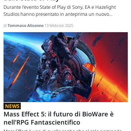
Durante l'evento State of Play di Sony, EA e Hazelight
Studios hanno presentato in anteprima un nuovo...
di
Tommaso Alisonno
13 febbraio 2025
NEWS
Mass Effect 5: il futuro di BioWare è
nell'RPG Fantascientifico