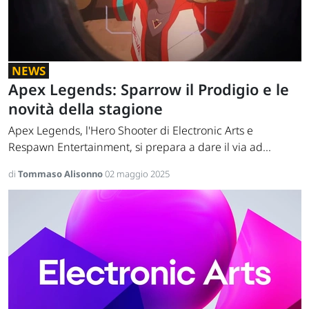
NEWS
Apex Legends: Sparrow il Prodigio e le
novità della stagione
Apex Legends, l'Hero Shooter di Electronic Arts e
Respawn Entertainment, si prepara a dare il via ad...
di
Tommaso Alisonno
02 maggio 2025