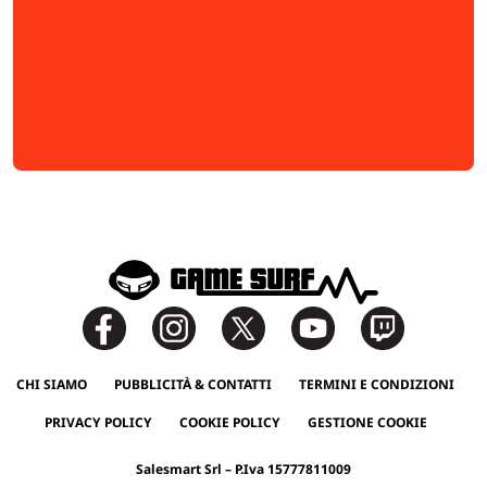
CHI SIAMO
PUBBLICITÀ & CONTATTI
TERMINI E CONDIZIONI
PRIVACY POLICY
COOKIE POLICY
GESTIONE COOKIE
Salesmart Srl – P.Iva 15777811009