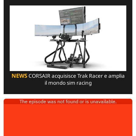
NEWS
CORSAIR acquisisce Trak Racer e amplia
il mondo sim racing