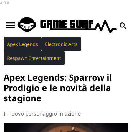
ADV
Apex Legends
Electronic Arts
Respawn Entertainment
Apex Legends: Sparrow il
Prodigio e le novità della
stagione
Il nuovo personaggio in azione