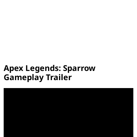
Apex Legends: Sparrow
Gameplay Trailer