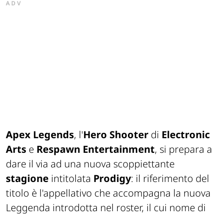
ADV
Apex Legends
, l'
Hero Shooter
di
Electronic
Arts
e
Respawn Entertainment
, si prepara a
dare il via ad una nuova scoppiettante
stagione
intitolata
Prodigy
: il riferimento del
titolo è l'appellativo che accompagna la nuova
Leggenda introdotta nel roster, il cui nome di