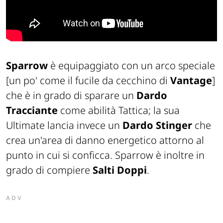
Sparrow
è equipaggiato con un arco speciale
[un po' come il fucile da cecchino di
Vantage
]
che è in grado di sparare un
Dardo
Tracciante
come abilità Tattica; la sua
Ultimate lancia invece un
Dardo Stinger
che
crea un'area di danno energetico attorno al
punto in cui si conficca. Sparrow è inoltre in
grado di compiere
Salti Doppi
.
ADV