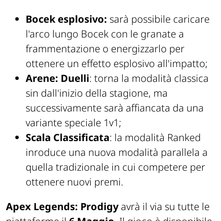
Bocek esplosivo:
sarà possibile caricare
l'arco lungo Bocek con le granate a
frammentazione o energizzarlo per
ottenere un effetto esplosivo all'impatto;
Arene: Duelli
: torna la modalità classica
sin dall'inizio della stagione, ma
successivamente sarà affiancata da una
variante speciale 1v1;
Scala Classificata
: la modalità Ranked
inroduce una nuova modalità parallela a
quella tradizionale in cui competere per
ottenere nuovi premi.
Apex Legends: Prodigy
avrà il via su tutte le