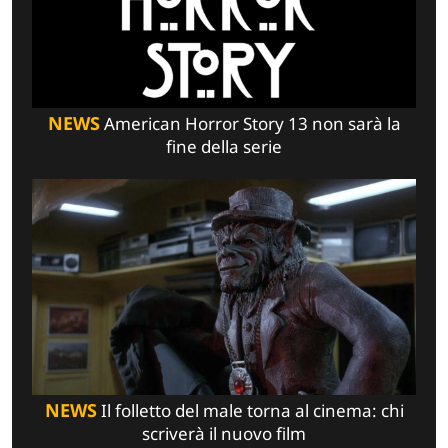
NEWS
American Horror Story 13 non sarà la
fine della serie
NEWS
Il folletto del male torna al cinema: chi
scriverà il nuovo film