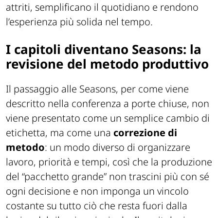
effetto trailer”, ma spesso quelli che riducono
attriti, semplificano il quotidiano e rendono
l’esperienza più solida nel tempo.
I capitoli diventano Seasons: la
revisione del metodo produttivo
Il passaggio alle Seasons, per come viene
descritto nella conferenza a porte chiuse, non
viene presentato come un semplice cambio di
etichetta, ma come una
correzione di
metodo
: un modo diverso di organizzare
lavoro, priorità e tempi, così che la produzione
del “pacchetto grande” non trascini più con sé
ogni decisione e non imponga un vincolo