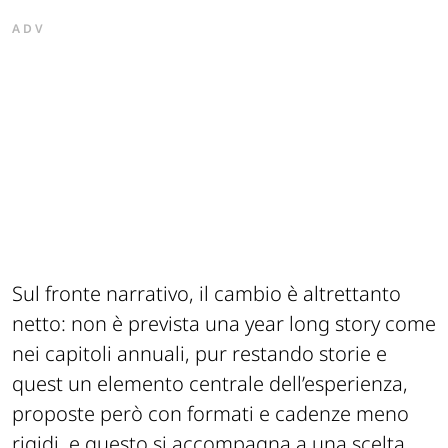
ADV
Sul fronte narrativo, il cambio è altrettanto
netto: non è prevista una year long story come
nei capitoli annuali, pur restando storie e
quest un elemento centrale dell’esperienza,
proposte però con formati e cadenze meno