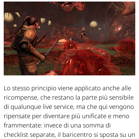
Lo stesso principio viene applicato anche alle
ricompense, che restano la parte più sensibile
di qualunque live service, ma che qui vengono
ripensate per diventare più unificate e meno
frammentate: invece di una somma di