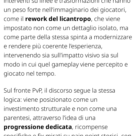
interventi su linee e trasformazioni che hanno
un peso forte nell’immaginario dei giocatori,
come il
rework del licantropo
, che viene
impostato non come un dettaglio isolato, ma
come parte della stessa spinta a modernizzare
e rendere più coerente l’esperienza,
intervenendo sia sull’impatto visivo sia sul
modo in cui quel gameplay viene percepito e
giocato nel tempo.
Sul fronte PvP, il discorso segue la stessa
logica: viene posizionato come un
investimento strutturale e non come una
parentesi, attraverso l’idea di una
progressione dedicata
, ricompense