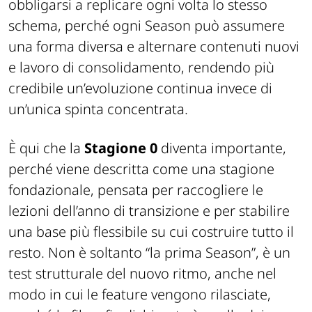
mantenendo una cadenza regolare, ma senza
obbligarsi a replicare ogni volta lo stesso
schema, perché ogni Season può assumere
una forma diversa e alternare contenuti nuovi
e lavoro di consolidamento, rendendo più
credibile un’evoluzione continua invece di
un’unica spinta concentrata.
È qui che la
Stagione 0
diventa importante,
perché viene descritta come una stagione
fondazionale, pensata per raccogliere le
lezioni dell’anno di transizione e per stabilire
una base più flessibile su cui costruire tutto il
resto. Non è soltanto “la prima Season”, è un
test strutturale del nuovo ritmo, anche nel