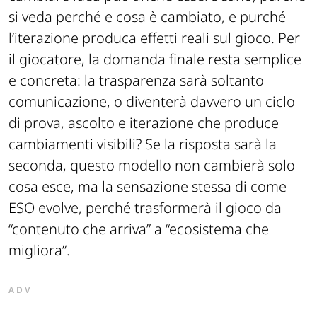
cambiare idea può anche essere sano, purché
si veda perché e cosa è cambiato, e purché
l’iterazione produca effetti reali sul gioco. Per
il giocatore, la domanda finale resta semplice
e concreta: la trasparenza sarà soltanto
comunicazione, o diventerà davvero un ciclo
di prova, ascolto e iterazione che produce
cambiamenti visibili? Se la risposta sarà la
seconda, questo modello non cambierà solo
cosa esce, ma la sensazione stessa di come
ESO evolve, perché trasformerà il gioco da
“contenuto che arriva” a “ecosistema che
migliora”.
ADV