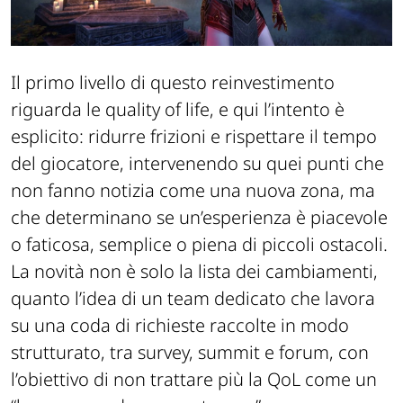
Il primo livello di questo reinvestimento
riguarda le quality of life, e qui l’intento è
esplicito: ridurre frizioni e rispettare il tempo
del giocatore, intervenendo su quei punti che
non fanno notizia come una nuova zona, ma
che determinano se un’esperienza è piacevole
o faticosa, semplice o piena di piccoli ostacoli.
La novità non è solo la lista dei cambiamenti,
quanto l’idea di un team dedicato che lavora
su una coda di richieste raccolte in modo
strutturato, tra survey, summit e forum, con