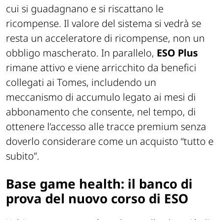
rendere più coerente, nel tempo, il modo in
cui si guadagnano e si riscattano le
ricompense. Il valore del sistema si vedrà se
resta un acceleratore di ricompense, non un
obbligo mascherato. In parallelo,
ESO Plus
rimane attivo e viene arricchito da benefici
collegati ai Tomes, includendo un
meccanismo di accumulo legato ai mesi di
abbonamento che consente, nel tempo, di
ottenere l’accesso alle tracce premium senza
doverlo considerare come un acquisto “tutto e
subito”.
Base game health: il banco di
prova del nuovo corso di ESO