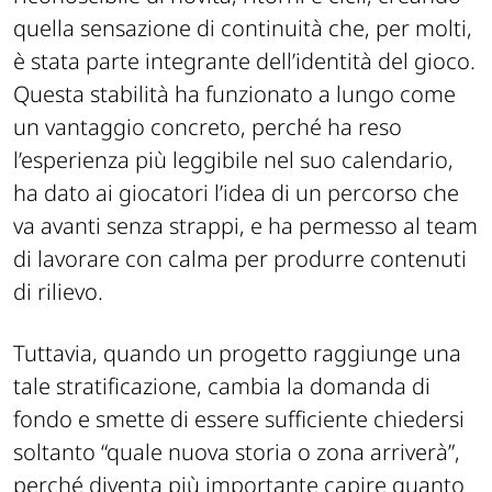
quella sensazione di continuità che, per molti,
è stata parte integrante dell’identità del gioco.
Questa stabilità ha funzionato a lungo come
un vantaggio concreto, perché ha reso
l’esperienza più leggibile nel suo calendario,
ha dato ai giocatori l’idea di un percorso che
va avanti senza strappi, e ha permesso al team
di lavorare con calma per produrre contenuti
di rilievo.
Tuttavia, quando un progetto raggiunge una
tale stratificazione, cambia la domanda di
fondo e smette di essere sufficiente chiedersi
soltanto “quale nuova storia o zona arriverà”,
perché diventa più importante capire quanto