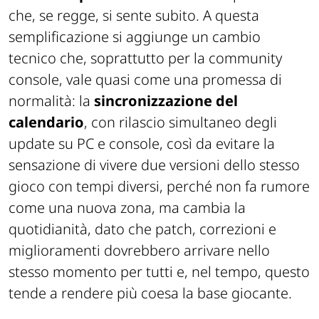
chiarezza per restare
. È una semplificazione
che, se regge, si sente subito. A questa
semplificazione si aggiunge un cambio
tecnico che, soprattutto per la community
console, vale quasi come una promessa di
normalità: la
sincronizzazione del
calendario
, con rilascio simultaneo degli
update su PC e console, così da evitare la
sensazione di vivere due versioni dello stesso
gioco con tempi diversi, perché non fa rumore
come una nuova zona, ma cambia la
quotidianità, dato che patch, correzioni e
miglioramenti dovrebbero arrivare nello
stesso momento per tutti e, nel tempo, questo
tende a rendere più coesa la base giocante.