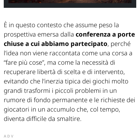
È in questo contesto che assume peso la
prospettiva emersa dalla
conferenza a porte
chiuse a cui abbiamo partecipato
, perché
l’idea non viene raccontata come una corsa a
“fare più cose”, ma come la necessità di
recuperare libertà di scelta e di intervento,
evitando che l’inerzia tipica dei giochi molto
grandi trasformi i piccoli problemi in un
rumore di fondo permanente e le richieste dei
giocatori in un accumulo che, col tempo,
diventa difficile da smaltire.