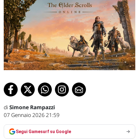
di
Simone Rampazzi
07 Gennaio 2026 21:59
Segui Gamesurf su Google