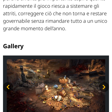
rapidamente il gioco riesca a sistemare gli
attriti, correggere ciò che non torna e restare
governabile senza rimandare tutto a un unico
grande momento dell’anno.
Gallery
ADV