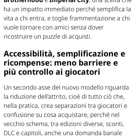
Brotherhood
e
Imperial City
, una scelta che
ha un impatto immediato perché semplifica la
vita a chi entra, e toglie frammentazione a chi
vuole tornare con amici senza dover
ricostruire un puzzle di acquisti.
Accessibilità, semplificazione e
ricompense: meno barriere e
più controllo ai giocatori
Un secondo asse del nuovo modello riguarda
la riduzione dell’attrito, cioè di tutto ciò che,
nella pratica, crea separazioni tra giocatori e
confusione su cosa acquistare, perché nel
vecchio schema, tra edizioni diverse, sconti,