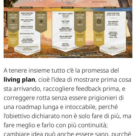
A tenere insieme tutto c’è la promessa del
living plan
, cioè l’idea di mostrare prima cosa
sta arrivando, raccogliere feedback prima, e
correggere rotta senza essere prigionieri di
una roadmap lunga e intoccabile, perché
l’obiettivo dichiarato non è solo fare di più, ma
fare meglio e farlo con più continuità;