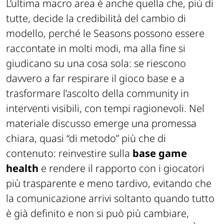
L’ultima macro area è anche quella che, più di
tutte, decide la credibilità del cambio di
modello, perché le Seasons possono essere
raccontate in molti modi, ma alla fine si
giudicano su una cosa sola: se riescono
davvero a far respirare il gioco base e a
trasformare l’ascolto della community in
interventi visibili, con tempi ragionevoli. Nel
materiale discusso emerge una promessa
chiara, quasi “di metodo” più che di
contenuto: reinvestire sulla
base game
health
e rendere il rapporto con i giocatori
più trasparente e meno tardivo, evitando che
la comunicazione arrivi soltanto quando tutto