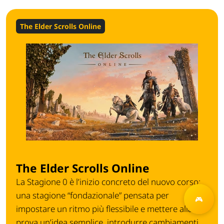
The Elder Scrolls Online
The Elder Scrolls Online
La Stagione 0 è l’inizio concreto del nuovo corso:
una stagione “fondazionale” pensata per
impostare un ritmo più flessibile e mettere alla