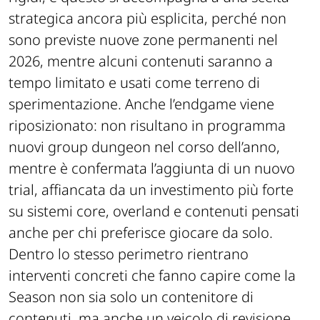
rigidi, e questo si accompagna a una scelta
strategica ancora più esplicita, perché non
sono previste nuove zone permanenti nel
2026, mentre alcuni contenuti saranno a
tempo limitato e usati come terreno di
sperimentazione. Anche l’endgame viene
riposizionato: non risultano in programma
nuovi group dungeon nel corso dell’anno,
mentre è confermata l’aggiunta di un nuovo
trial, affiancata da un investimento più forte
su sistemi core, overland e contenuti pensati
anche per chi preferisce giocare da solo.
Dentro lo stesso perimetro rientrano
interventi concreti che fanno capire come la
Season non sia solo un contenitore di