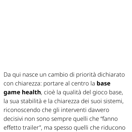
ADV
Da qui nasce un cambio di priorità dichiarato
con chiarezza: portare al centro la
base
game health
, cioè la qualità del gioco base,
la sua stabilità e la chiarezza dei suoi sistemi,
riconoscendo che gli interventi davvero
decisivi non sono sempre quelli che “fanno