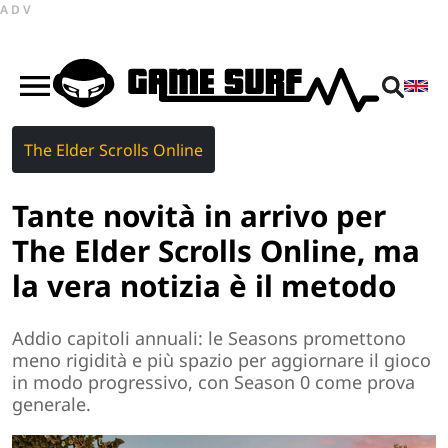
ADV
The Elder Scrolls Online
Tante novità in arrivo per
The Elder Scrolls Online, ma
la vera notizia è il metodo
Addio capitoli annuali: le Seasons promettono
meno rigidità e più spazio per aggiornare il gioco
in modo progressivo, con Season 0 come prova
generale.