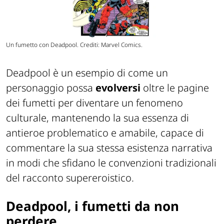
Un fumetto con Deadpool. Crediti: Marvel Comics.
Deadpool è un esempio di come un
personaggio possa
evolversi
oltre le pagine
dei fumetti per diventare un fenomeno
culturale, mantenendo la sua essenza di
antieroe problematico e amabile, capace di
commentare la sua stessa esistenza narrativa
in modi che sfidano le convenzioni tradizionali
del racconto supereroistico.
Deadpool, i fumetti da non
perdere