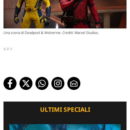
Una scena di Deadpool & Wolverine. Crediti: Marvel Studios.
ADV
ULTIMI SPECIALI