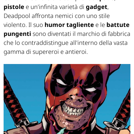
pistole
e un'infinita varietà di
gadget
,
Deadpool affronta nemici con uno stile
violento. Il suo
humor tagliente
e le
battute
pungenti
sono diventati il marchio di fabbrica
che lo contraddistingue all'interno della vasta
gamma di supereroi e antieroi.