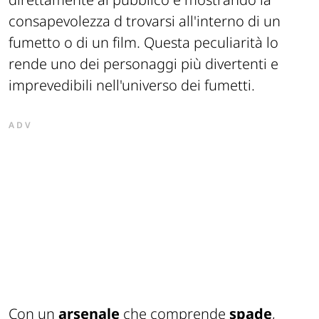
consapevolezza d trovarsi all'interno di un
fumetto o di un film. Questa peculiarità lo
rende uno dei personaggi più divertenti e
imprevedibili nell'universo dei fumetti.
ADV
Con un
arsenale
che comprende
spade
,