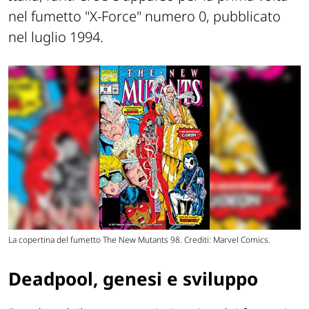
nel fumetto "X-Force" numero 0, pubblicato
nel luglio 1994.
La copertina del fumetto The New Mutants 98. Crediti: Marvel Comics.
Deadpool, genesi e sviluppo