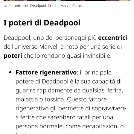
Un fumetto con Deadpool. Crediti: Marvel Comics.
I poteri di Deadpool
Deadpool, uno dei personaggi più
eccentrici
dell'universo Marvel, è noto per una serie di
poteri
che lo rendono quasi invincibile.
Fattore rigenerativo
: il principale
potere di Deadpool è la sua capacità di
guarire rapidamente da qualsiasi ferita,
malattia o tossina. Questo fattore
rigenerativo gli permette di sopravvivere
a ferite che sarebbero fatali per una
persona normale, come decapitazioni o