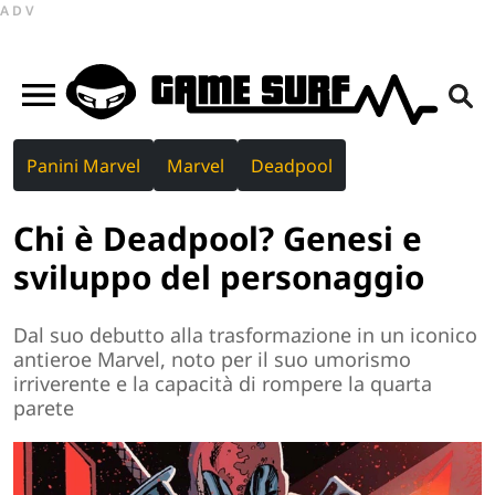
ADV
Panini Marvel
Marvel
Deadpool
Chi è Deadpool? Genesi e
sviluppo del personaggio
Dal suo debutto alla trasformazione in un iconico
antieroe Marvel, noto per il suo umorismo
irriverente e la capacità di rompere la quarta
parete