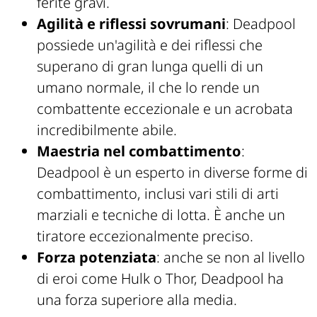
ferite gravi.
Agilità e riflessi sovrumani
: Deadpool
possiede un'agilità e dei riflessi che
superano di gran lunga quelli di un
umano normale, il che lo rende un
combattente eccezionale e un acrobata
incredibilmente abile.
Maestria nel combattimento
:
Deadpool è un esperto in diverse forme di
combattimento, inclusi vari stili di arti
marziali e tecniche di lotta. È anche un
tiratore eccezionalmente preciso.
Forza potenziata
: anche se non al livello
di eroi come Hulk o Thor, Deadpool ha
una forza superiore alla media.