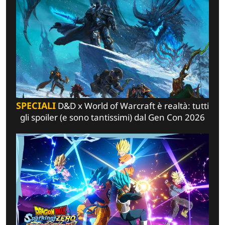
SPECIALI
D&D x World of Warcraft è realtà: tutti
gli spoiler (e sono tantissimi) dal Gen Con 2026