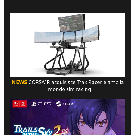
NEWS
CORSAIR acquisisce Trak Racer e amplia
il mondo sim racing