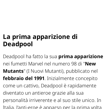
La prima apparizione di
Deadpool
Deadpool ha fatto la sua
prima apparizione
nei fumetti Marvel nel numero 98 di "
New
Mutants
" (I Nuovi Mutanti), pubblicato nel
febbraio
del
1991
. Inizialmente concepito
come un cattivo, Deadpool è rapidamente
diventato un antieroe grazie alla sua
personalità irriverente e al suo stile unico. In
Italia, l’anti-eroe è apparso per la prima volta