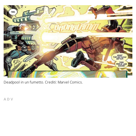
Deadpool in un fumetto. Crediti: Marvel Comics.
ADV