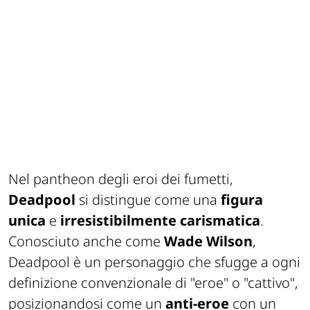
Nel pantheon degli eroi dei fumetti,
Deadpool
si distingue come una
figura
unica
e
irresistibilmente
carismatica
.
Conosciuto anche come
Wade Wilson
,
Deadpool è un personaggio che sfugge a ogni
definizione convenzionale di "eroe" o "cattivo",
posizionandosi come un
anti-eroe
con un