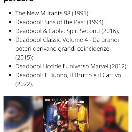
The New Mutants 98 (1991);
Deadpool: Sins of the Past (1994);
Deadpool & Cable: Split Second (2016);
Deadpool Classic Volume 4 - Da grandi
poteri derivano grandi coincidenze
(2015);
Deadpool Uccide l'Universo Marvel (2012);
Deadpool: Il Buono, il Brutto e il Cattivo
(2022).