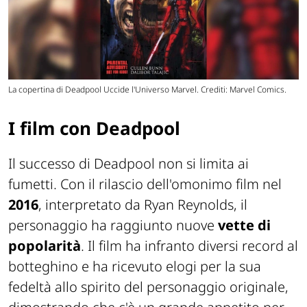
La copertina di Deadpool Uccide l'Universo Marvel. Crediti: Marvel Comics.
I film con Deadpool
Il successo di Deadpool non si limita ai
fumetti. Con il rilascio dell'omonimo film nel
2016
, interpretato da Ryan Reynolds, il
personaggio ha raggiunto nuove
vette di
popolarità
. Il film ha infranto diversi record al
botteghino e ha ricevuto elogi per la sua
fedeltà allo spirito del personaggio originale,