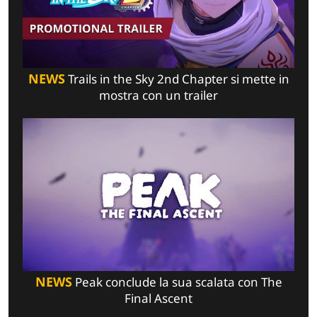
NEWS
Trails in the Sky 2nd Chapter si mette in
mostra con un trailer
NEWS
Peak conclude la sua scalata con The
Final Ascent