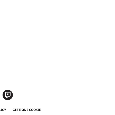
LICY
GESTIONE COOKIE