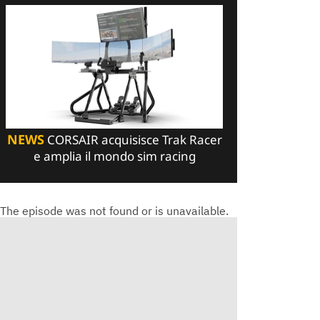
NEWS
CORSAIR acquisisce Trak Racer
e amplia il mondo sim racing