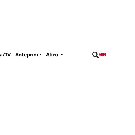
a/TV
Anteprime
Altro