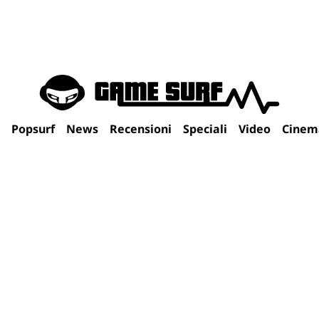
Popsurf
News
Recensioni
Speciali
Video
Cinem