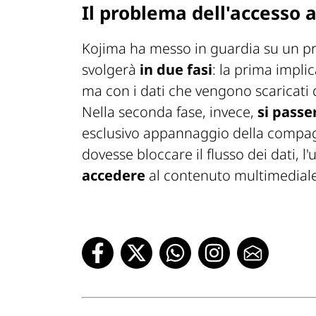
Il problema dell'accesso a
Kojima ha messo in guardia su un pr
svolgerà
in due fasi
: la prima implic
ma con i dati che vengono scaricati d
Nella seconda fase, invece,
si passe
esclusivo appannaggio della compagni
dovesse bloccare il flusso dei dati, l
accedere
al contenuto multimediale