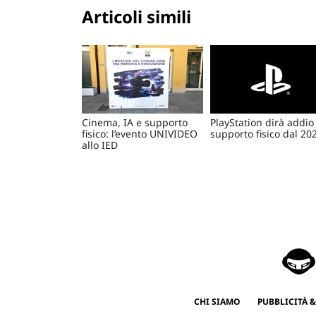
Articoli simili
Cinema, IA e supporto
PlayStation dirà addio 
fisico: l’evento UNIVIDEO
supporto fisico dal 20
allo IED
CHI SIAMO
PUBBLICITÀ &