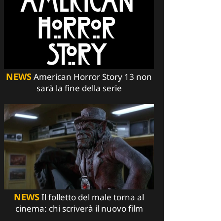
NEWS
American Horror Story 13 non
sarà la fine della serie
NEWS
Il folletto del male torna al
cinema: chi scriverà il nuovo film