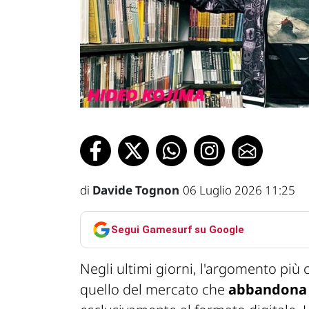
di
Davide Tognon
06 Luglio 2026 11:25
Segui Gamesurf su Google
Negli ultimi giorni, l'argomento più 
quello del mercato che
abbandona i