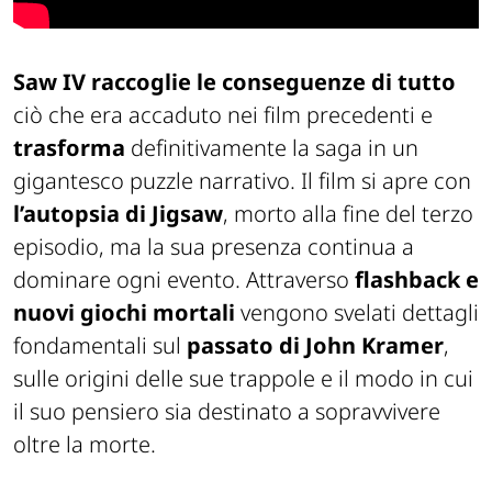
Saw IV
raccoglie le conseguenze di tutto
ciò che era accaduto nei film precedenti e
trasforma
definitivamente la saga in un
gigantesco puzzle narrativo. Il film si apre con
l’autopsia di Jigsaw
, morto alla fine del terzo
episodio, ma la sua presenza continua a
dominare ogni evento. Attraverso
flashback e
nuovi giochi mortali
vengono svelati dettagli
fondamentali sul
passato di John Kramer
,
sulle origini delle sue trappole e il modo in cui
il suo pensiero sia destinato a sopravvivere
oltre la morte.