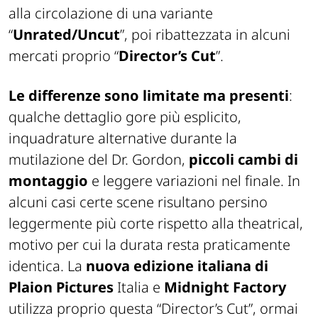
alla circolazione di una variante
“
Unrated/Uncut
”, poi ribattezzata in alcuni
mercati proprio “
Director’s Cut
”.
Le differenze sono limitate ma presenti
:
qualche dettaglio gore più esplicito,
inquadrature alternative durante la
mutilazione del Dr. Gordon,
piccoli cambi di
montaggio
e leggere variazioni nel finale. In
alcuni casi certe scene risultano persino
leggermente più corte rispetto alla theatrical,
motivo per cui la durata resta praticamente
identica. La
nuova edizione italiana di
Plaion Pictures
Italia e
Midnight Factory
utilizza proprio questa “Director’s Cut”, ormai