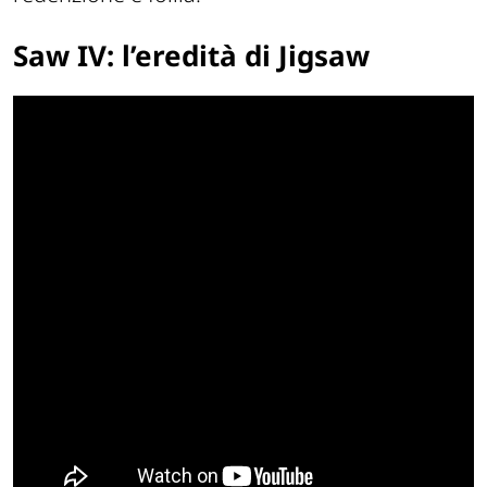
Saw IV
: l’eredità di Jigsaw