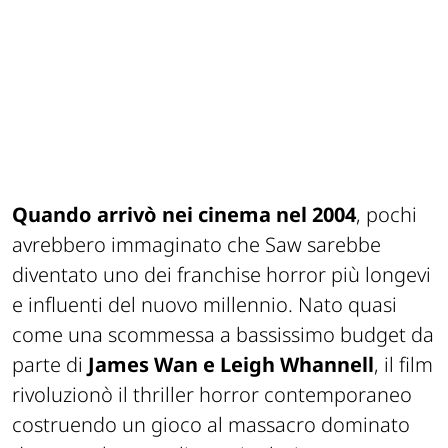
Quando arrivò nei cinema nel 2004
, pochi
avrebbero immaginato che Saw sarebbe
diventato uno dei franchise horror più longevi
e influenti del nuovo millennio. Nato quasi
come una scommessa a bassissimo budget da
parte di
James Wan e Leigh Whannell
, il film
rivoluzionò il thriller horror contemporaneo
costruendo un gioco al massacro dominato