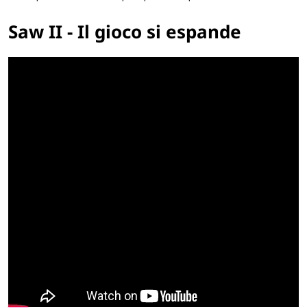
Saw II
- Il gioco si espande