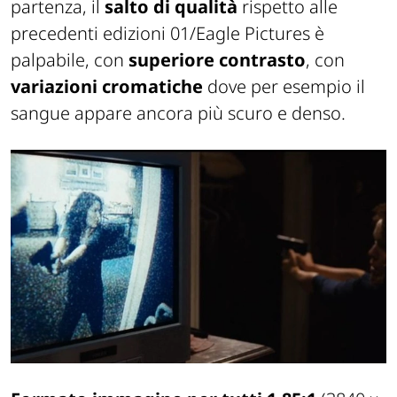
partenza, il
salto di qualità
rispetto alle
precedenti edizioni 01/Eagle Pictures è
palpabile, con
superiore contrasto
, con
variazioni cromatiche
dove per esempio il
sangue appare ancora più scuro e denso.