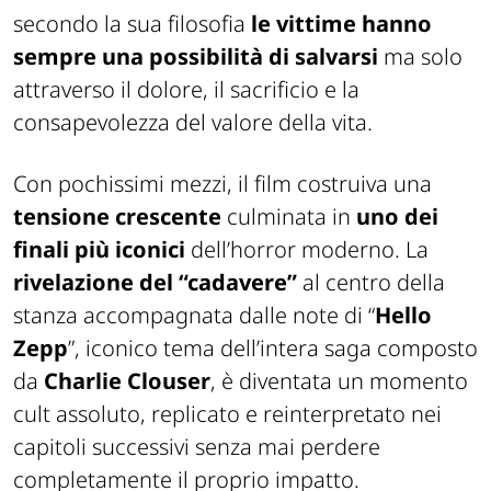
secondo la sua filosofia
le vittime hanno
sempre una possibilità di salvarsi
ma solo
attraverso il dolore, il sacrificio e la
consapevolezza del valore della vita.
Con pochissimi mezzi, il film costruiva una
tensione crescente
culminata in
uno dei
finali più iconici
dell’horror moderno. La
rivelazione del “cadavere”
al centro della
stanza accompagnata dalle note di “
Hello
Zepp
”, iconico tema dell’intera saga composto
da
Charlie Clouser
, è diventata un momento
cult assoluto, replicato e reinterpretato nei
capitoli successivi senza mai perdere
completamente il proprio impatto.