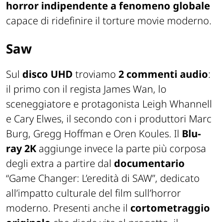
horror indipendente a fenomeno globale
capace di ridefinire il torture movie moderno.
Saw
Sul
disco UHD
troviamo
2 commenti audio
:
il primo con il regista James Wan, lo
sceneggiatore e protagonista Leigh Whannell
e Cary Elwes, il secondo con i produttori Marc
Burg, Gregg Hoffman e Oren Koules. Il
Blu-
ray 2K
aggiunge invece la parte più corposa
degli extra a partire dal
documentario
“Game Changer: L’eredità di
SAW
”, dedicato
all’impatto culturale del film sull’horror
moderno. Presenti anche il
cortometraggio