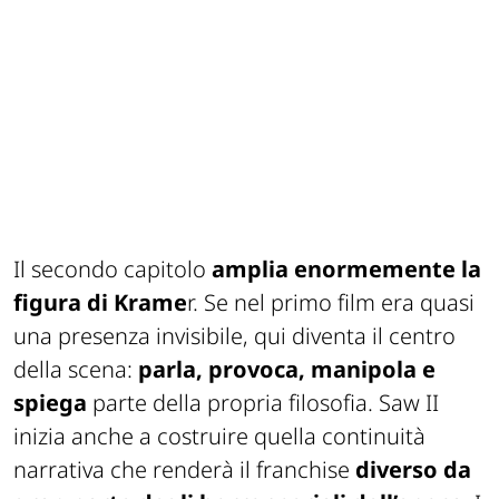
Il secondo capitolo
amplia enormemente la
figura di Krame
r. Se nel primo film era quasi
una presenza invisibile, qui diventa il centro
della scena:
parla, provoca, manipola e
spiega
parte della propria filosofia.
Saw II
inizia anche a costruire quella continuità
narrativa che renderà il franchise
diverso da