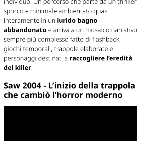
individuo. Un percorso che parte da un thriller
sporco e minimale ambientato quasi
interamente in un
lurido bagno
abbandonato
e arriva a un mosaico narrativo
sempre più complesso fatto di flashback,
giochi temporali, trappole elaborate e
personaggi destinati a
raccogliere l’eredità
del killer
.
Saw
2004 - L’inizio della trappola
che cambiò l’horror moderno