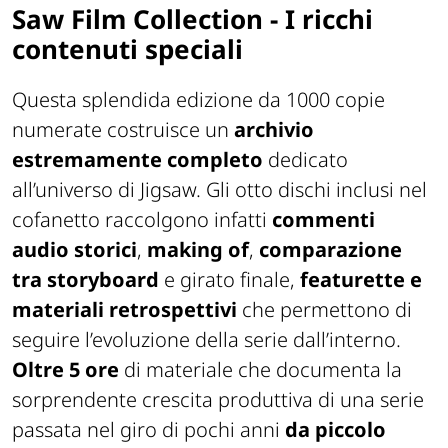
Saw Film Collection - I ricchi
contenuti speciali
Questa splendida edizione da 1000 copie
numerate costruisce un
archivio
estremamente completo
dedicato
all’universo di Jigsaw. Gli otto dischi inclusi nel
cofanetto raccolgono infatti
commenti
audio storici
,
making of
,
comparazione
tra storyboard
e girato finale,
featurette e
materiali retrospettivi
che permettono di
seguire l’evoluzione della serie dall’interno.
Oltre 5 ore
di materiale che documenta la
sorprendente crescita produttiva di una serie
passata nel giro di pochi anni
da piccolo