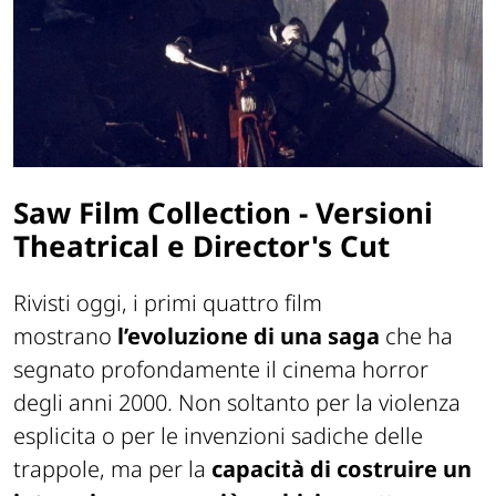
Saw Film Collection - Versioni
Theatrical e Director's Cut
Rivisti oggi, i primi quattro film
mostrano
l’evoluzione di una saga
che ha
segnato profondamente il cinema horror
degli anni 2000. Non soltanto per la violenza
esplicita o per le invenzioni sadiche delle
trappole, ma per la
capacità di costruire un