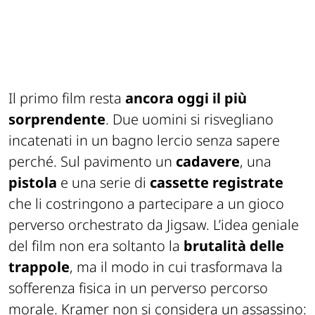
Il primo film resta
ancora oggi il più
sorprendente
. Due uomini si risvegliano
incatenati in un bagno lercio senza sapere
perché. Sul pavimento un
cadavere
, una
pistola
e una serie di
cassette registrate
che li costringono a partecipare a un gioco
perverso orchestrato da Jigsaw. L’idea geniale
del film non era soltanto la
brutalità delle
trappole
, ma il modo in cui trasformava la
sofferenza fisica in un perverso percorso
morale. Kramer non si considera un assassino: