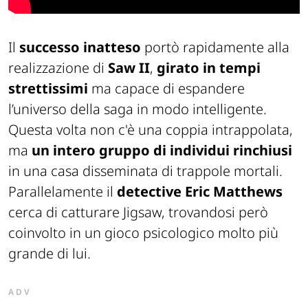
Il
successo inatteso
portò rapidamente alla
realizzazione di
Saw II
,
girato in tempi
strettissimi
ma capace di espandere
l’universo della saga in modo intelligente.
Questa volta non c'è una coppia intrappolata,
ma
un intero gruppo di individui rinchiusi
in una casa disseminata di trappole mortali.
Parallelamente il
detective Eric Matthews
cerca di catturare Jigsaw, trovandosi però
coinvolto in un gioco psicologico molto più
grande di lui.
ADV