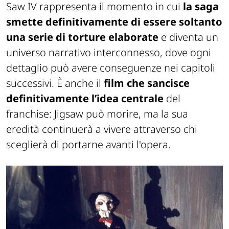
Saw IV
rappresenta il momento in cui
la saga
smette definitivamente di essere soltanto
una serie di torture elaborate
e diventa un
universo narrativo interconnesso, dove ogni
dettaglio può avere conseguenze nei capitoli
successivi. È anche il
film che sancisce
definitivamente l’idea centrale
del
franchise: Jigsaw può morire, ma la sua
eredità continuerà a vivere attraverso chi
sceglierà di portarne avanti l'opera.