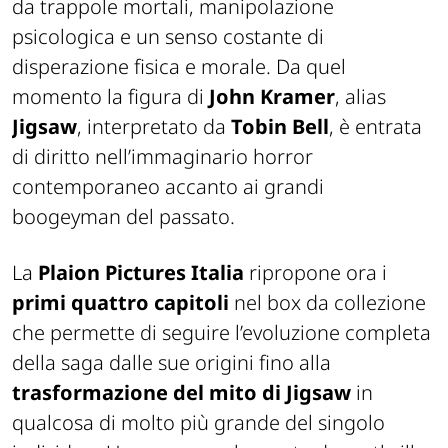
da trappole mortali, manipolazione
psicologica e un senso costante di
disperazione fisica e morale. Da quel
momento la figura di
John Kramer
, alias
Jigsaw
, interpretato da
Tobin Bell
, è entrata
di diritto nell’immaginario horror
contemporaneo accanto ai grandi
boogeyman del passato.
La
Plaion Pictures Italia
ripropone ora i
primi quattro capitoli
nel box da collezione
che permette di seguire l’evoluzione completa
della saga dalle sue origini fino alla
trasformazione del mito di Jigsaw
in
qualcosa di molto più grande del singolo