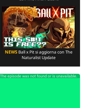
NEWS
Ball x Pit si aggiorna con The
Naturalist Update