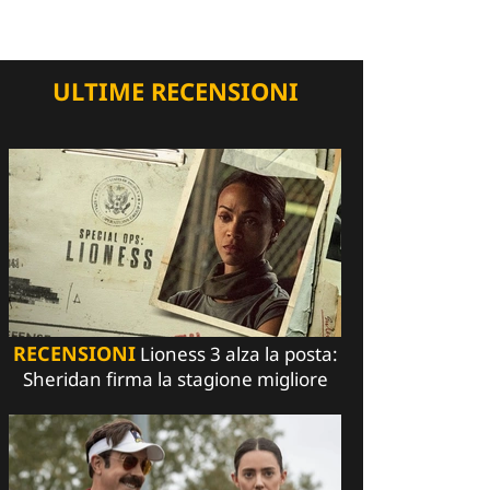
ULTIME RECENSIONI
RECENSIONI
Lioness 3 alza la posta:
Sheridan firma la stagione migliore