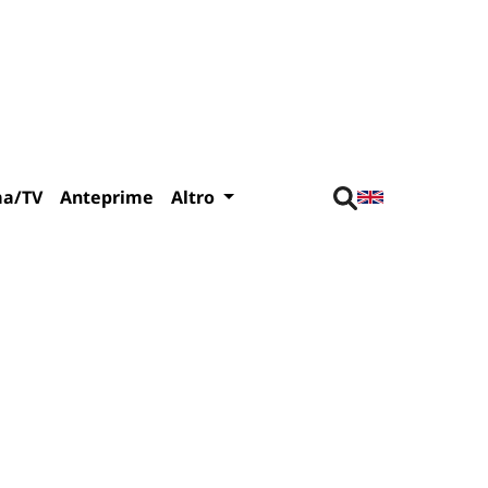
ma/TV
Anteprime
Altro