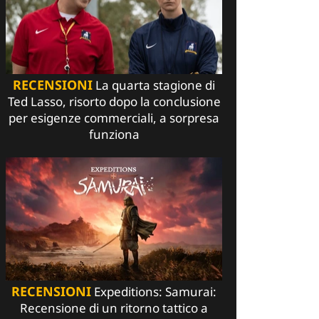
RECENSIONI
La quarta stagione di
Ted Lasso, risorto dopo la conclusione
per esigenze commerciali, a sorpresa
funziona
RECENSIONI
Expeditions: Samurai:
Recensione di un ritorno tattico a