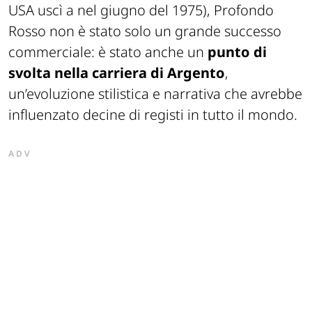
USA uscì a nel giugno del 1975), Profondo
Rosso non è stato solo un grande successo
commerciale: è stato anche un
punto di
svolta nella carriera di Argento
,
un’evoluzione stilistica e narrativa che avrebbe
influenzato decine di registi in tutto il mondo.
ADV