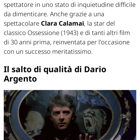
spettatore in uno stato di inquietudine difficile
da dimenticare. Anche grazie a una
spettacolare
Clara Calamai
, la star del
classico Ossessione (1943) e di tanti altri film
di 30 anni prima, reinventata per l'occasione
con un successo meritatissimo.
Il salto di qualità di Dario
Argento