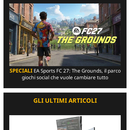
SPECIALI
EA Sports FC 27: The Grounds, il parco
giochi social che vuole cambiare tutto
GLI ULTIMI ARTICOLI