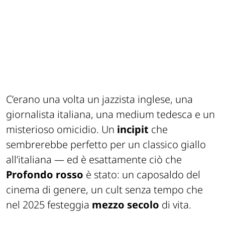
C’erano una volta un jazzista inglese, una
giornalista italiana, una medium tedesca e un
misterioso omicidio. Un
incipit
che
sembrerebbe perfetto per un classico giallo
all’italiana — ed è esattamente ciò che
Profondo rosso
è stato: un caposaldo del
cinema di genere, un cult senza tempo che
nel 2025 festeggia
mezzo secolo
di vita.