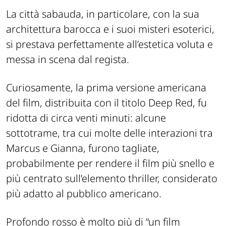
La città sabauda, in particolare, con la sua
architettura barocca e i suoi misteri esoterici,
si prestava perfettamente all’estetica voluta e
messa in scena dal regista.
Curiosamente, la prima versione americana
del film, distribuita con il titolo Deep Red, fu
ridotta di circa venti minuti: alcune
sottotrame, tra cui molte delle interazioni tra
Marcus e Gianna, furono tagliate,
probabilmente per rendere il film più snello e
più centrato sull’elemento thriller, considerato
più adatto al pubblico americano.
Profondo rosso è molto più di “un film