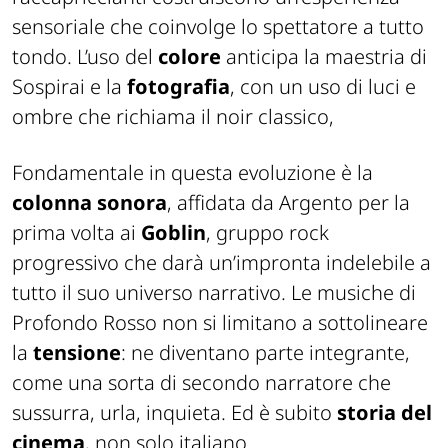
sensoriale che coinvolge lo spettatore a tutto
tondo. L’uso del
colore
anticipa la maestria di
Sospirai e la
fotografia
, con un uso di luci e
ombre che richiama il noir classico,
Fondamentale in questa evoluzione è la
colonna sonora
, affidata da Argento per la
prima volta ai
Goblin
, gruppo rock
progressivo che darà un’impronta indelebile a
tutto il suo universo narrativo. Le musiche di
Profondo Rosso non si limitano a sottolineare
la
tensione
: ne diventano parte integrante,
come una sorta di secondo narratore che
sussurra, urla, inquieta. Ed è subito
storia del
cinema
, non solo italiano.