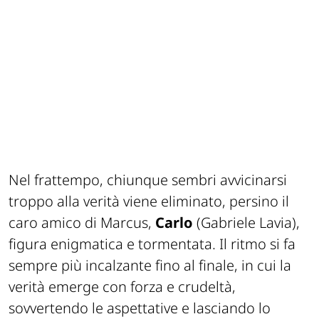
Nel frattempo, chiunque sembri avvicinarsi
troppo alla verità viene eliminato, persino il
caro amico di Marcus,
Carlo
(Gabriele Lavia),
figura enigmatica e tormentata. Il ritmo si fa
sempre più incalzante fino al finale, in cui la
verità emerge con forza e crudeltà,
sovvertendo le aspettative e lasciando lo