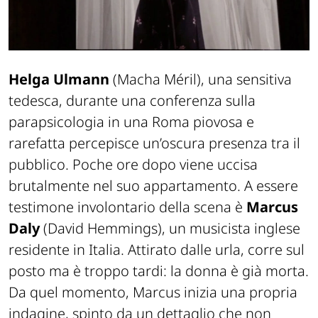
Helga Ulmann
(Macha Méril), una sensitiva
tedesca, durante una conferenza sulla
parapsicologia in una Roma piovosa e
rarefatta percepisce un’oscura presenza tra il
pubblico. Poche ore dopo viene uccisa
brutalmente nel suo appartamento. A essere
testimone involontario della scena è
Marcus
Daly
(David Hemmings), un musicista inglese
residente in Italia. Attirato dalle urla, corre sul
posto ma è troppo tardi: la donna è già morta.
Da quel momento, Marcus inizia una propria
indagine, spinto da un dettaglio che non