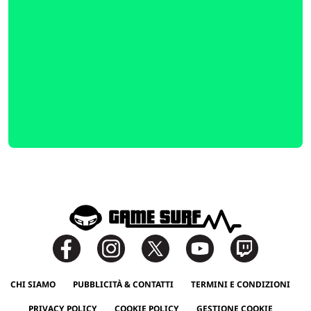
CHI SIAMO
PUBBLICITÀ & CONTATTI
TERMINI E CONDIZIONI
PRIVACY POLICY
COOKIE POLICY
GESTIONE COOKIE