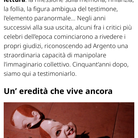
la follia, la figura ambigua del testimone,
l’elemento paranormale… Negli anni
successivi alla sua uscita, alcuni fra i critici più
celebri dell’epoca cominciarono a rivedere i
propri giudizi, riconoscendo ad Argento una
straordinaria capacità di manipolare
l’immaginario collettivo. Cinquant’anni dopo,
siamo qui a testimoniarlo.
Un’ eredità che vive ancora