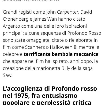
Grandi registi come John Carpenter, David
Cronenberg e James Wan hanno citato
Argento come una delle loro ispirazioni
principali: alcune sequenze di Profondo Rosso
sono state omaggiate, citate o rielaborate in
film come Scanners o Halloween II, mentre la
celebre e
terrificante bambola
meccanica
che appare nel film ha ispirato, anni dopo, la
creazione della marionetta Billy della saga
Saw.
L’accoglienza di Profondo rosso
nel 1975, fra entusiasmo
popolare e perplessità critica