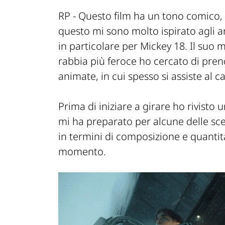
RP -
Questo film ha un tono comico, a
questo mi sono molto ispirato agli a
in particolare per Mickey 18. Il suo 
rabbia più feroce ho cercato di pren
animate, in cui spesso si assiste al
Prima di iniziare a girare ho rivisto
mi ha preparato per alcune delle sc
in termini di composizione e quantit
momento.