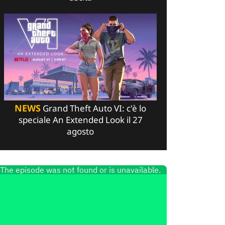
NEWS
Grand Theft Auto VI: c'è lo
speciale An Extended Look il 27
agosto