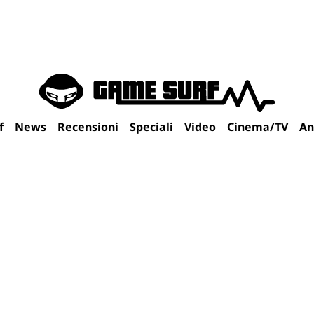
f
News
Recensioni
Speciali
Video
Cinema/TV
An