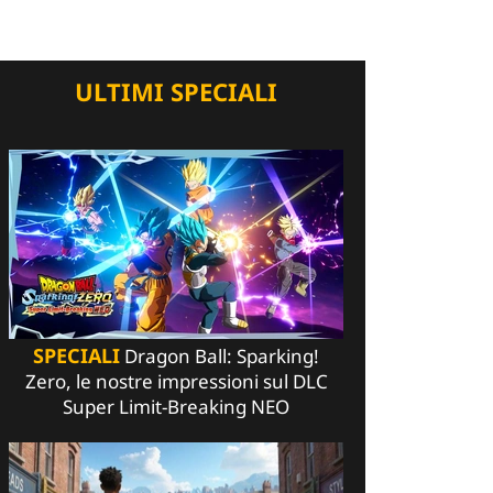
ULTIMI SPECIALI
SPECIALI
Dragon Ball: Sparking!
Zero, le nostre impressioni sul DLC
Super Limit-Breaking NEO