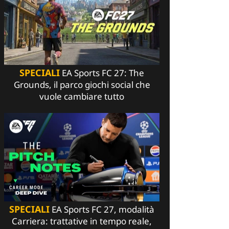
SPECIALI
EA Sports FC 27: The
Grounds, il parco giochi social che
vuole cambiare tutto
SPECIALI
EA Sports FC 27, modalità
Carriera: trattative in tempo reale,