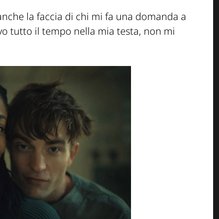
 anche la faccia di chi mi fa una domanda a
o tutto il tempo nella mia testa, non mi