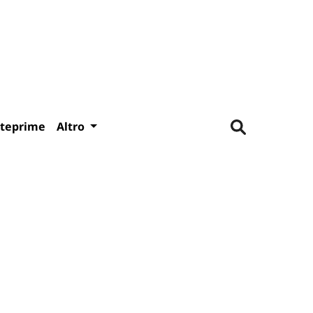
teprime
Altro