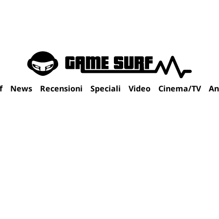
f
News
Recensioni
Speciali
Video
Cinema/TV
An