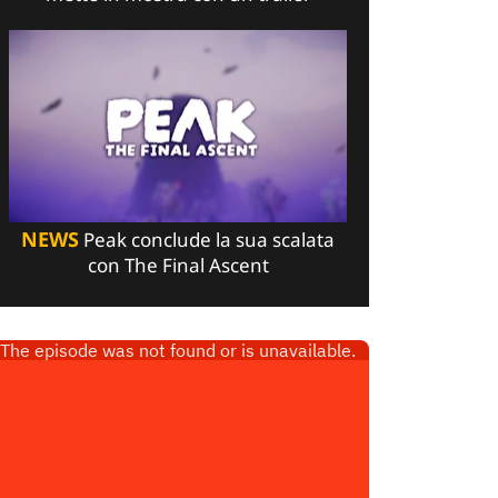
NEWS
Peak conclude la sua scalata
con The Final Ascent