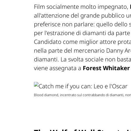
Film socialmente molto impegnato,
all'attenzione del grande pubblico u
preferisce non parlare: quello dello 
per l'estrazione di diamanti da parte
Candidato come miglior attore prot
nella parte del mercenario Danny Ar
diamanti. La svolta sociale non basta 
viene assegnata a
Forest Whitaker
Blood diamond, incentrato sul contrabbando di diamanti, non r