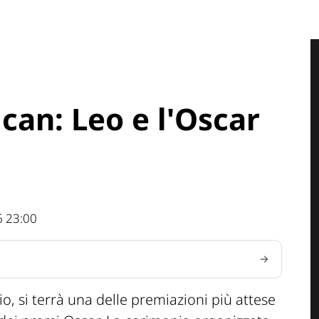
can: Leo e l'Oscar
6 23:00
io, si terrà una delle premiazioni più attese