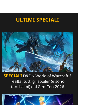
ULTIMI SPECIALI
SPECIALI
D&D x World of Warcraft è
realtà: tutti gli spoiler (e sono
tantissimi) dal Gen Con 2026