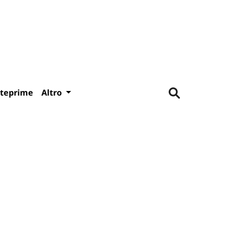
teprime
Altro