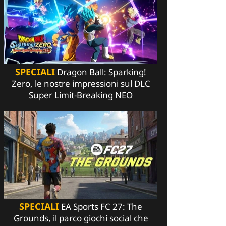
SPECIALI
Dragon Ball: Sparking!
Zero, le nostre impressioni sul DLC
Super Limit-Breaking NEO
SPECIALI
EA Sports FC 27: The
Grounds, il parco giochi social che