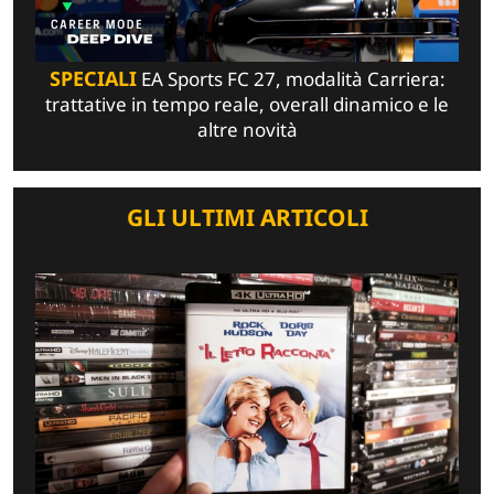
SPECIALI
EA Sports FC 27, modalità Carriera:
trattative in tempo reale, overall dinamico e le
altre novità
GLI ULTIMI ARTICOLI