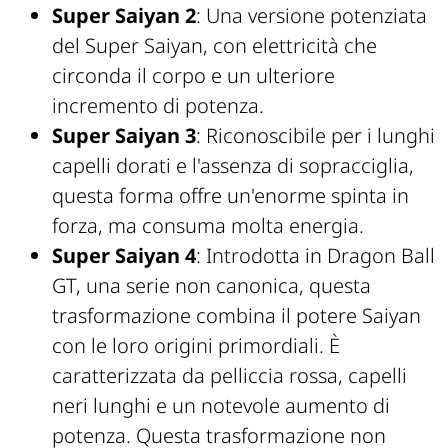
Super Saiyan 2
: Una versione potenziata
del Super Saiyan, con elettricità che
circonda il corpo e un ulteriore
incremento di potenza.
Super Saiyan 3
: Riconoscibile per i lunghi
capelli dorati e l'assenza di sopracciglia,
questa forma offre un'enorme spinta in
forza, ma consuma molta energia.
Super Saiyan 4
: Introdotta in Dragon Ball
GT, una serie non canonica, questa
trasformazione combina il potere Saiyan
con le loro origini primordiali. È
caratterizzata da pelliccia rossa, capelli
neri lunghi e un notevole aumento di
potenza. Questa trasformazione non