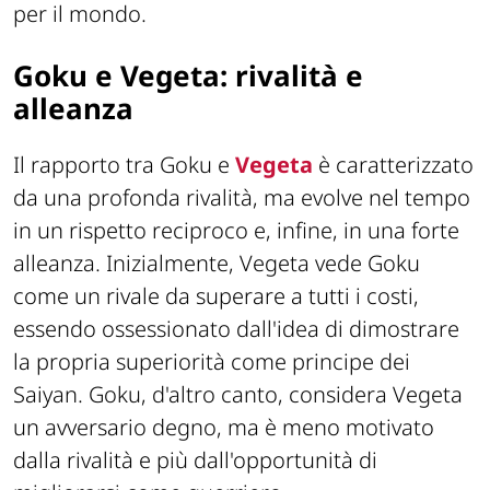
per il mondo.
Goku e Vegeta: rivalità e
alleanza
Il rapporto tra Goku e
Vegeta
è caratterizzato
da una profonda rivalità, ma evolve nel tempo
in un rispetto reciproco e, infine, in una forte
alleanza. Inizialmente, Vegeta vede Goku
come un rivale da superare a tutti i costi,
essendo ossessionato dall'idea di dimostrare
la propria superiorità come principe dei
Saiyan. Goku, d'altro canto, considera Vegeta
un avversario degno, ma è meno motivato
dalla rivalità e più dall'opportunità di