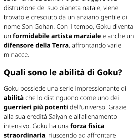
distruzione del suo pianeta natale, viene
trovato e cresciuto da un anziano gentile di
nome Son Gohan. Con il tempo, Goku diventa
un
formidabile artista marziale
e anche un
difensore della Terra
, affrontando varie
minacce.
Quali sono le abilità di Goku?
Goku possiede una serie impressionante di
abilità
che lo distinguono come uno dei
guerrieri più
potenti
dell'universo. Grazie
alla sua eredità Saiyan e all'allenamento
intensivo, Goku ha una
forza
fisica
straordinaria
, riuscendo ad affrontare