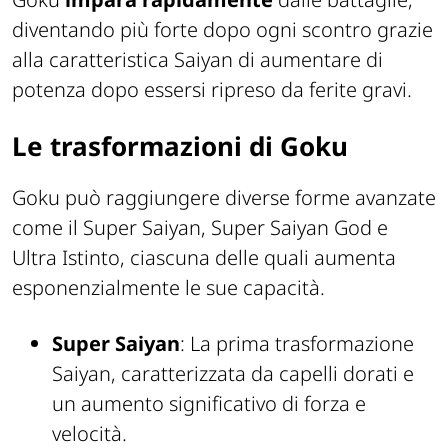
diventando più forte dopo ogni scontro grazie
alla caratteristica Saiyan di aumentare di
potenza dopo essersi ripreso da ferite gravi.
Le trasformazioni di Goku
Goku può raggiungere diverse forme avanzate
come il Super Saiyan, Super Saiyan God e
Ultra Istinto, ciascuna delle quali aumenta
esponenzialmente le sue capacità.
Super Saiyan
: La prima trasformazione
Saiyan, caratterizzata da capelli dorati e
un aumento significativo di forza e
velocità.