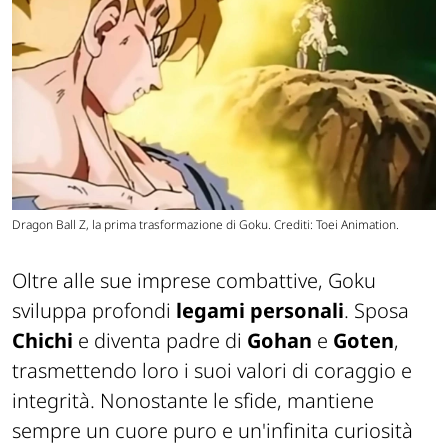
Dragon Ball Z, la prima trasformazione di Goku. Crediti: Toei Animation.
Oltre alle sue imprese combattive, Goku
sviluppa profondi
legami personali
. Sposa
Chichi
e diventa padre di
Gohan
e
Goten
,
trasmettendo loro i suoi valori di coraggio e
integrità. Nonostante le sfide, mantiene
sempre un cuore puro e un'infinita curiosità