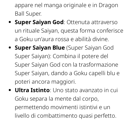
appare nel manga originale e in Dragon
Ball Super.
Super Saiyan God
: Ottenuta attraverso
un rituale Saiyan, questa forma conferisce
a Goku un'aura rossa e abilità divine.
Super Saiyan Blue
(Super Saiyan God
Super Saiyan): Combina il potere del
Super Saiyan God con la trasformazione
Super Saiyan, dando a Goku capelli blu e
poteri ancora maggiori.
Ultra Istinto
: Uno stato avanzato in cui
Goku separa la mente dal corpo,
permettendo movimenti istintivi e un
livello di combattimento quasi perfetto.