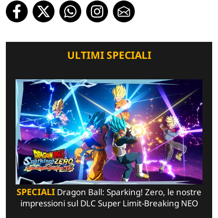
ULTIMI SPECIALI
SPECIALI
Dragon Ball: Sparking! Zero, le nostre
impressioni sul DLC Super Limit-Breaking NEO