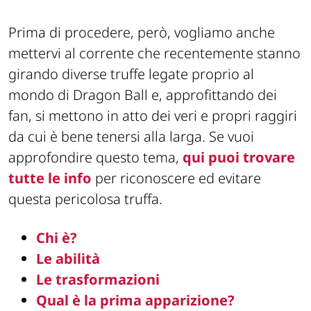
Prima di procedere, però, vogliamo anche
mettervi al corrente che recentemente stanno
girando diverse truffe legate proprio al
mondo di Dragon Ball e, approfittando dei
fan, si mettono in atto dei veri e propri raggiri
da cui è bene tenersi alla larga. Se vuoi
approfondire questo tema,
qui puoi trovare
tutte le info
per riconoscere ed evitare
questa pericolosa truffa.
Chi è?
Le abilità
Le trasformazioni
Qual è la prima apparizione?