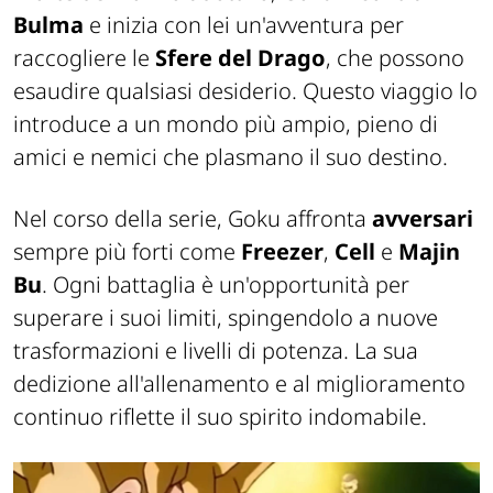
Bulma
e inizia con lei un'avventura per
raccogliere le
Sfere del Drago
, che possono
esaudire qualsiasi desiderio. Questo viaggio lo
introduce a un mondo più ampio, pieno di
amici e nemici che plasmano il suo destino.
Nel corso della serie, Goku affronta
avversari
sempre più forti come
Freezer
,
Cell
e
Majin
Bu
. Ogni battaglia è un'opportunità per
superare i suoi limiti, spingendolo a nuove
trasformazioni e livelli di potenza. La sua
dedizione all'allenamento e al miglioramento
continuo riflette il suo spirito indomabile.