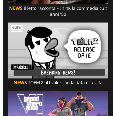
NEWS
Il letto racconta – In 4K la commedia cult
anni '50
NEWS
TOEM 2: il trailer con la data di uscita