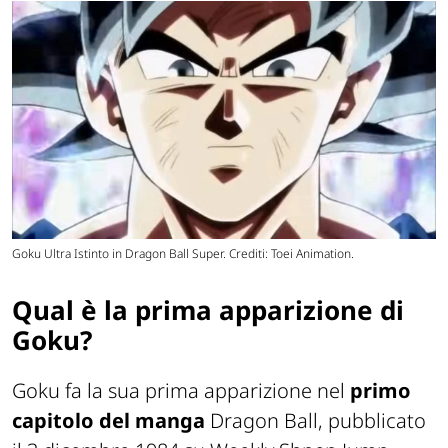
Goku Ultra Istinto in Dragon Ball Super. Crediti: Toei Animation.
Qual è la prima apparizione di
Goku?
Goku fa la sua prima apparizione nel
primo
capitolo
del
manga
Dragon Ball, pubblicato