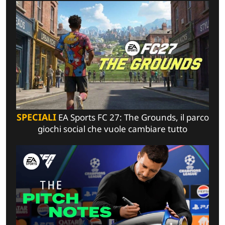
SPECIALI
EA Sports FC 27: The Grounds, il parco
giochi social che vuole cambiare tutto