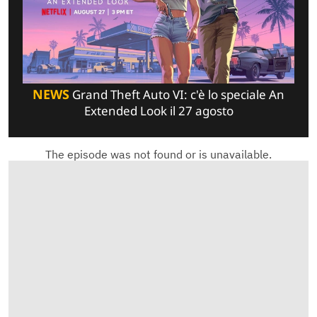
NEWS
Grand Theft Auto VI: c'è lo speciale An
Extended Look il 27 agosto