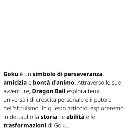
Goku
è un
simbolo di perseveranza
,
amicizia
e
bontà d'animo
. Attraverso le sue
avventure,
Dragon Ball
esplora temi
universali di crescita personale e il potere
dell'altruismo. In questo articolo, esploreremo
in dettaglio la
storia
, le
abilità
e le
trasformazioni
di Goku.