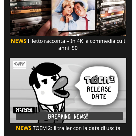
NEWS
Il letto racconta – In 4K la commedia cult
anni '50
NEWS
TOEM 2: il trailer con la data di uscita