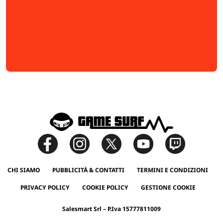
CHI SIAMO
PUBBLICITÀ & CONTATTI
TERMINI E CONDIZIONI
PRIVACY POLICY
COOKIE POLICY
GESTIONE COOKIE
Salesmart Srl – P.Iva 15777811009