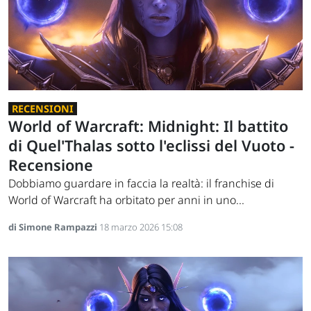
RECENSIONI
World of Warcraft: Midnight: Il battito
di Quel'Thalas sotto l'eclissi del Vuoto -
Recensione
Dobbiamo guardare in faccia la realtà: il franchise di
World of Warcraft ha orbitato per anni in uno...
di Simone Rampazzi
18 marzo 2026 15:08