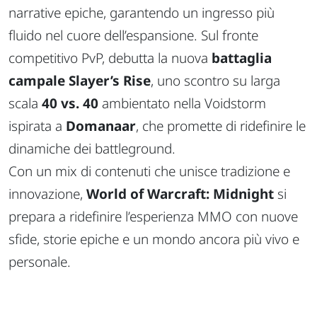
narrative epiche, garantendo un ingresso più
fluido nel cuore dell’espansione. Sul fronte
competitivo PvP, debutta la nuova
battaglia
campale Slayer’s Rise
, uno scontro su larga
scala
40 vs. 40
ambientato nella Voidstorm
ispirata a
Domanaar
, che promette di ridefinire le
dinamiche dei battleground.
Con un mix di contenuti che unisce tradizione e
innovazione,
World of Warcraft: Midnight
si
prepara a ridefinire l’esperienza MMO con nuove
sfide, storie epiche e un mondo ancora più vivo e
personale.