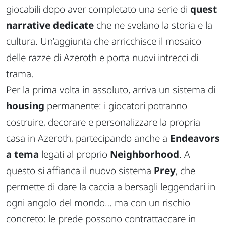
giocabili dopo aver completato una serie di
quest
narrative dedicate
che ne svelano la storia e la
cultura. Un’aggiunta che arricchisce il mosaico
delle razze di Azeroth e porta nuovi intrecci di
trama.
Per la prima volta in assoluto, arriva un sistema di
housing
permanente: i giocatori potranno
costruire, decorare e personalizzare la propria
casa in Azeroth, partecipando anche a
Endeavors
a tema
legati al proprio
Neighborhood
. A
questo si affianca il nuovo sistema
Prey
, che
permette di dare la caccia a bersagli leggendari in
ogni angolo del mondo… ma con un rischio
concreto: le prede possono contrattaccare in