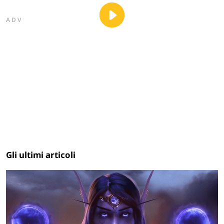
ADV
Gli ultimi articoli