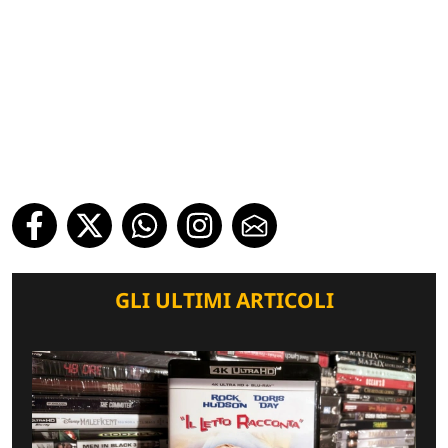
GLI ULTIMI ARTICOLI