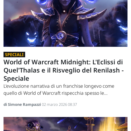
SPECIALI
World of Warcraft Midnight: L'Eclissi di
Quel'Thalas e il Risveglio del Renilash -
Speciale
L'evoluzione narrativa di un franchise longevo come
quello di World of Warcraft rispecchia spesso le...
di Simone Rampazzi
02 marzo 2026 08:37