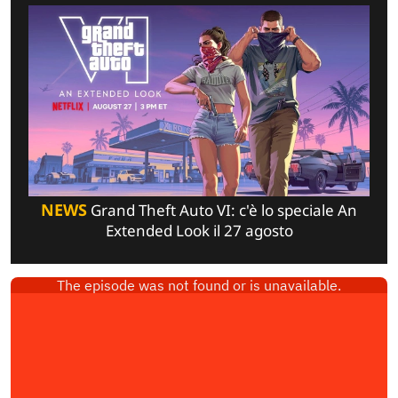
NEWS
Grand Theft Auto VI: c'è lo speciale An
Extended Look il 27 agosto