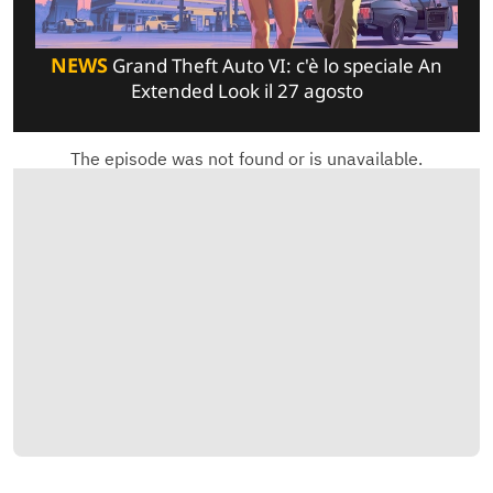
NEWS
Grand Theft Auto VI: c'è lo speciale An
Extended Look il 27 agosto