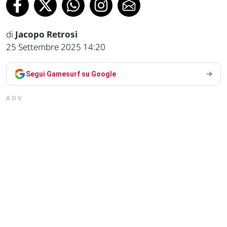
di
Jacopo Retrosi
25 Settembre 2025 14:20
Segui Gamesurf su Google
ADV