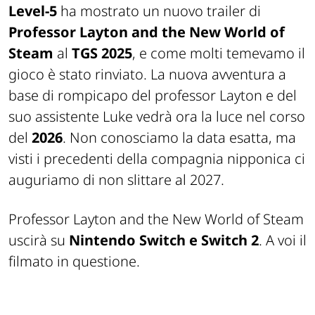
Level-5
ha mostrato un nuovo trailer di
Professor Layton and the New World of
Steam
al
TGS 2025
, e come molti temevamo il
gioco è stato rinviato. La nuova avventura a
base di rompicapo del professor Layton e del
suo assistente Luke vedrà ora la luce nel corso
del
2026
. Non conosciamo la data esatta, ma
visti i precedenti della compagnia nipponica ci
auguriamo di non slittare al 2027.
Professor Layton and the New World of Steam
uscirà su
Nintendo Switch e Switch 2
. A voi il
filmato in questione.