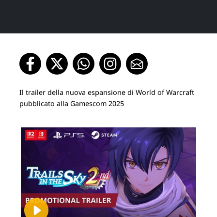
Il trailer della nuova espansione di World of Warcraft
pubblicato alla Gamescom 2025