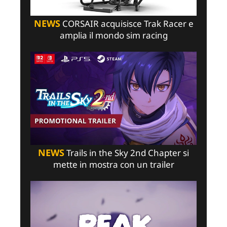
NEWS
CORSAIR acquisisce Trak Racer e
amplia il mondo sim racing
NEWS
Trails in the Sky 2nd Chapter si
mette in mostra con un trailer