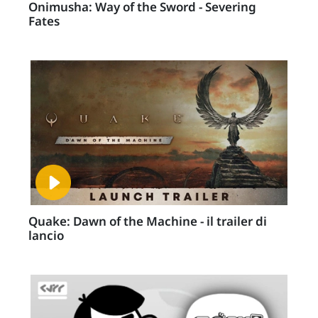
Onimusha: Way of the Sword - Severing
Fates
Quake: Dawn of the Machine - il trailer di
lancio