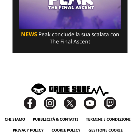
NEWS
Peak conclude la sua scalata con
The Final Ascent
CHI SIAMO
PUBBLICITÀ & CONTATTI
TERMINI E CONDIZIONI
PRIVACY POLICY
COOKIE POLICY
GESTIONE COOKIE