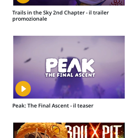
Trails in the Sky 2nd Chapter - il trailer
promozionale
Peak: The Final Ascent - il teaser