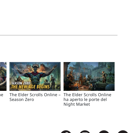
ne
The Elder Scrolls Online –
The Elder Scrolls Online
Season Zero
ha aperto le porte del
Night Market