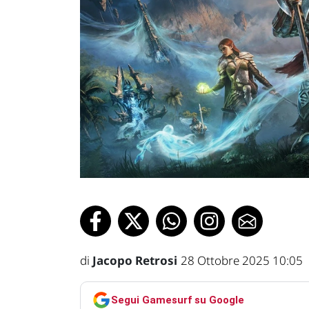
di
Jacopo Retrosi
28 Ottobre 2025 10:05
Segui Gamesurf su Google