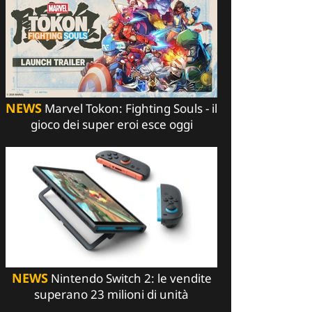
NEWS
Marvel Tokon: Fighting Souls - il
gioco dei super eroi esce oggi
NEWS
Nintendo Switch 2: le vendite
superano 23 milioni di unità