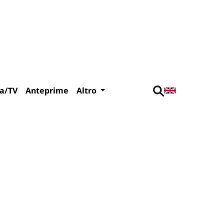
a/TV
Anteprime
Altro