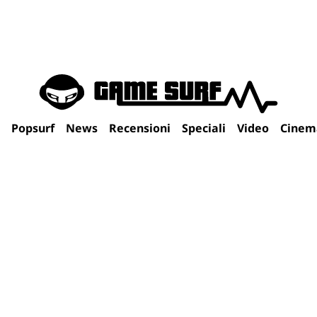
Popsurf
News
Recensioni
Speciali
Video
Cinem