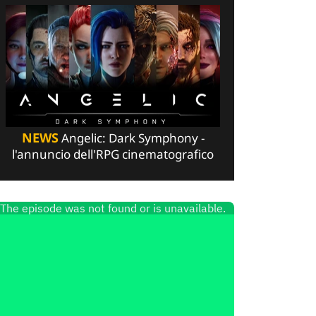
NEWS
Angelic: Dark Symphony -
l'annuncio dell'RPG cinematografico