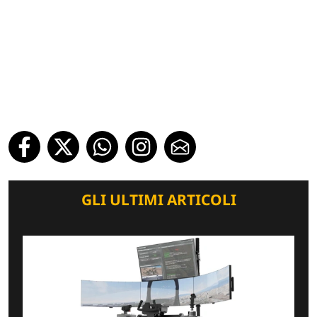
GLI ULTIMI ARTICOLI