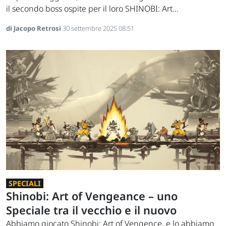
il secondo boss ospite per il loro SHINOBI: Art...
di Jacopo Retrosi
30 settembre 2025 08:51
SPECIALI
Shinobi: Art of Vengeance – uno
Speciale tra il vecchio e il nuovo
Abbiamo giocato Shinobi: Art of Vengence, e lo abbiamo