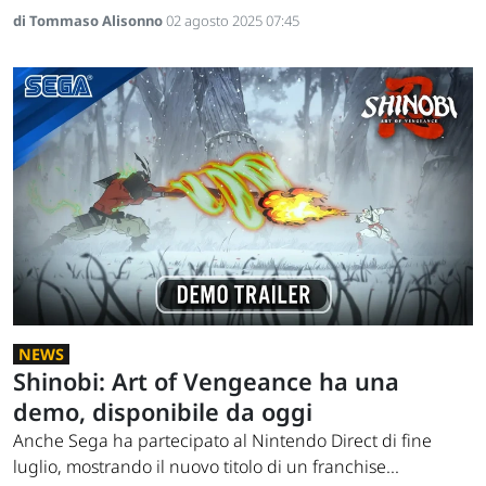
di Tommaso Alisonno
02 agosto 2025 07:45
NEWS
Shinobi: Art of Vengeance ha una
demo, disponibile da oggi
Anche Sega ha partecipato al Nintendo Direct di fine
luglio, mostrando il nuovo titolo di un franchise...