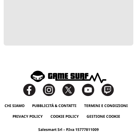
CHI SIAMO
PUBBLICITÀ & CONTATTI
TERMINI E CONDIZIONI
PRIVACY POLICY
COOKIE POLICY
GESTIONE COOKIE
Salesmart Srl – P.Iva 15777811009