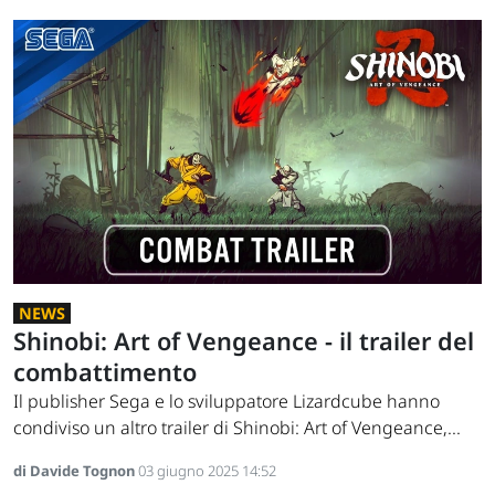
NEWS
Shinobi: Art of Vengeance - il trailer del
combattimento
Il publisher Sega e lo sviluppatore Lizardcube hanno
condiviso un altro trailer di Shinobi: Art of Vengeance,...
di Davide Tognon
03 giugno 2025 14:52