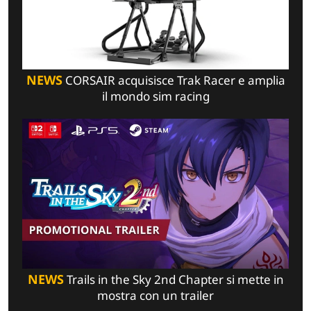
NEWS
CORSAIR acquisisce Trak Racer e amplia
il mondo sim racing
NEWS
Trails in the Sky 2nd Chapter si mette in
mostra con un trailer