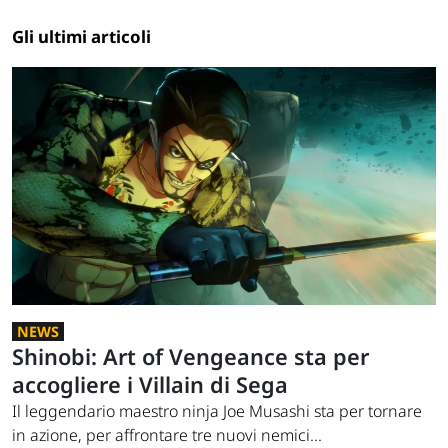
Gli ultimi articoli
NEWS
Shinobi: Art of Vengeance sta per
accogliere i Villain di Sega
Il leggendario maestro ninja Joe Musashi sta per tornare
in azione, per affrontare tre nuovi nemici...