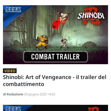
VIDEO
Shinobi: Art of Vengeance - il trailer del
combattimento
di Redazione
03 giugno 2025 14:50