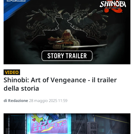
VIDEO
Shinobi: Art of Vengeance - il trailer
della storia
di Redazione
28 maggio 2025 11:59