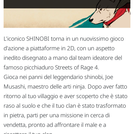
L'iconico SHINOBI torna in un nuovissimo gioco
d'azione a piattaforme in 2D, con un aspetto
inedito disegnato a mano dal team ideatore del
famoso picchiaduro Streets of Rage 4.
Gioca nei panni del leggendario shinobi, Joe
Musashi, maestro delle arti ninja. Dopo aver fatto
ritorno al tuo villaggio e aver scoperto che è stato
raso al suolo e che il tuo clan è stato trasformato
in pietra, parti per una missione in cerca di
vendetta, pronto ad affrontare il male e a