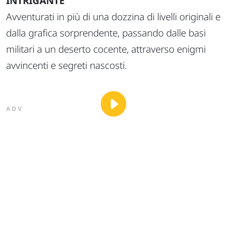
INTRIGANTE
Avventurati in più di una dozzina di livelli originali e
dalla grafica sorprendente, passando dalle basi
militari a un deserto cocente, attraverso enigmi
avvincenti e segreti nascosti.
ADV