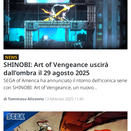
NEWS
SHINOBI: Art of Vengeance uscirà
dall'ombra il 29 agosto 2025
SEGA of America ha annunciato il ritorno dell'iconica serie
con SHINOBI: Art of Vengeance, un nuovo...
di Tommaso Alisonno
13 febbraio 2025 11:49