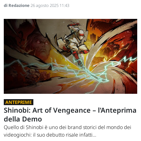
di Redazione
26 agosto 2025 11:43
ANTEPRIME
Shinobi: Art of Vengeance – l'Anteprima
della Demo
Quello di Shinobi è uno dei brand storici del mondo dei
videogiochi: il suo debutto risale infatti...