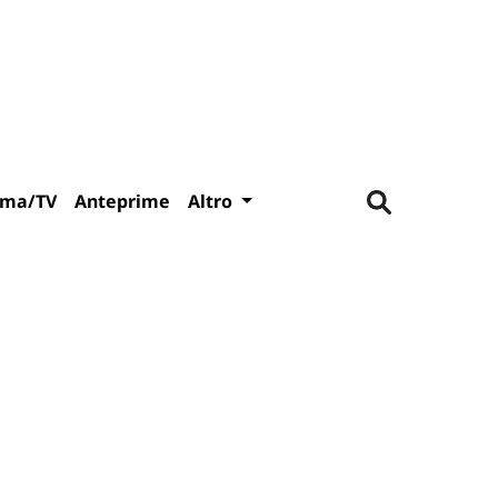
ema/TV
Anteprime
Altro