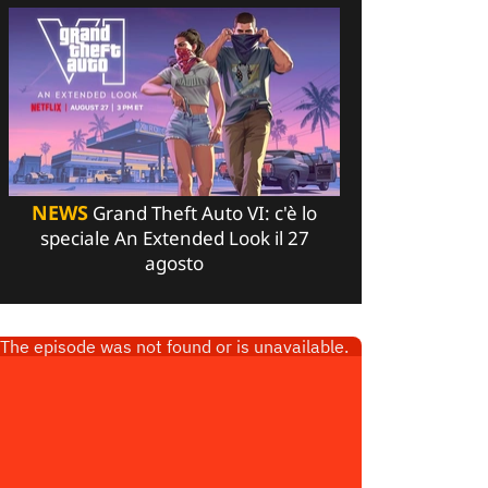
NEWS
Grand Theft Auto VI: c'è lo
speciale An Extended Look il 27
agosto