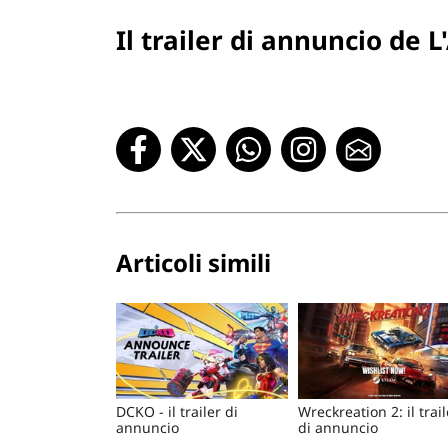
Il trailer di annuncio de 
Articoli simili
DCKO - il trailer di
Wreckreation 2: il trail
annuncio
di annuncio