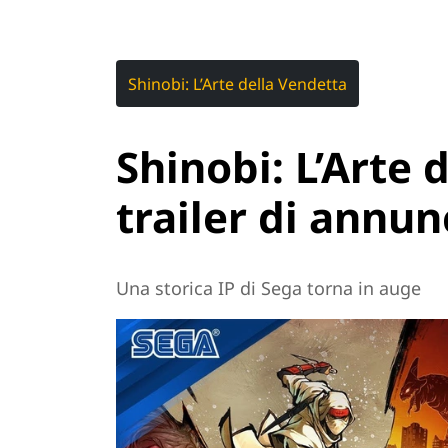
Shinobi: L’Arte della Vendetta
Shinobi: L’Arte d
trailer di annun
Una storica IP di Sega torna in auge