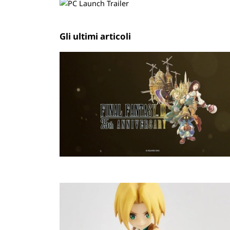
Gli ultimi articoli