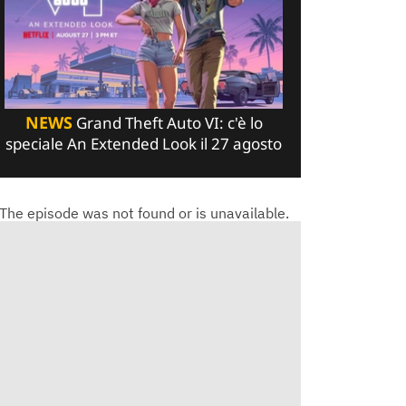
NEWS
Grand Theft Auto VI: c'è lo
speciale An Extended Look il 27 agosto