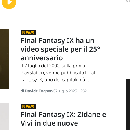
A
NEWS
Final Fantasy IX ha un
video speciale per il 25°
anniversario
Il 7 luglio del 2000, sulla prima
PlayStation, venne pubblicato Final
Fantasy IX, uno dei capitoli più...
di Davide Tognon
07 luglio 2025 16:32
NEWS
Final Fantasy IX: Zidane e
Vivi in due nuove