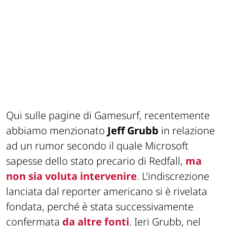
Qui sulle pagine di Gamesurf, recentemente
abbiamo menzionato
Jeff Grubb
in relazione
ad un rumor secondo il quale Microsoft
sapesse dello stato precario di Redfall,
ma
non sia voluta intervenire
. L'indiscrezione
lanciata dal reporter americano si è rivelata
fondata, perché è stata successivamente
confermata
da altre fonti
. Ieri Grubb, nel