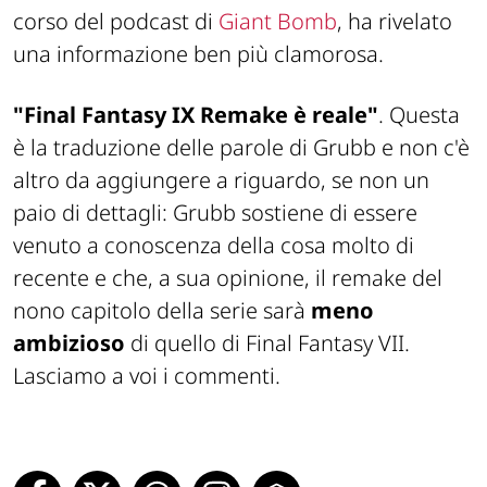
corso del podcast di
Giant Bomb
, ha rivelato
una informazione ben più clamorosa.
"Final Fantasy IX Remake è reale"
. Questa
è la traduzione delle parole di Grubb e non c'è
altro da aggiungere a riguardo, se non un
paio di dettagli: Grubb sostiene di essere
venuto a conoscenza della cosa molto di
recente e che, a sua opinione, il remake del
nono capitolo della serie sarà
meno
ambizioso
di quello di Final Fantasy VII.
Lasciamo a voi i commenti.