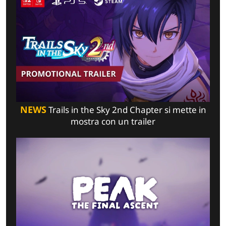
NEWS
Trails in the Sky 2nd Chapter si mette in
mostra con un trailer