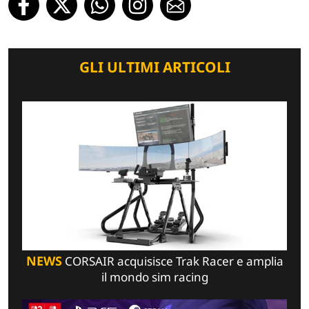
GLI ULTIMI ARTICOLI
NEWS
CORSAIR acquisisce Trak Racer e amplia
il mondo sim racing