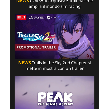
NEWS
CORSAIR acquisisce Trak Racer e
amplia il mondo sim racing
NEWS
Trails in the Sky 2nd Chapter si
mette in mostra con un trailer