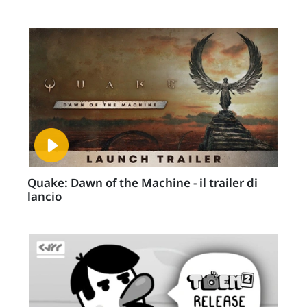
Quake: Dawn of the Machine - il trailer di
lancio