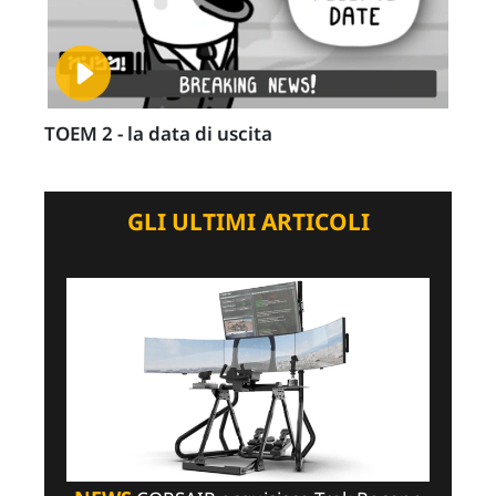
TOEM 2 - la data di uscita
GLI ULTIMI ARTICOLI