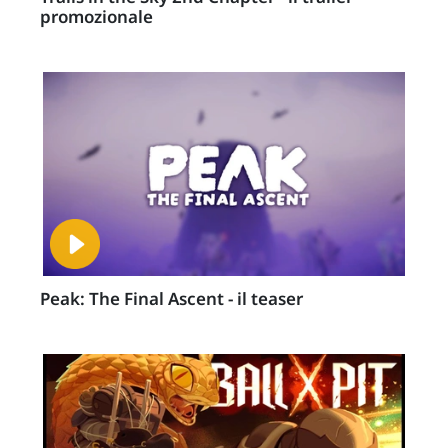
promozionale
Peak: The Final Ascent - il teaser