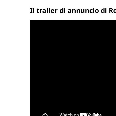
Il trailer di annuncio di 