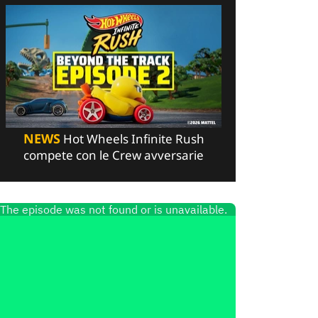
NEWS
Hot Wheels Infinite Rush
compete con le Crew avversarie