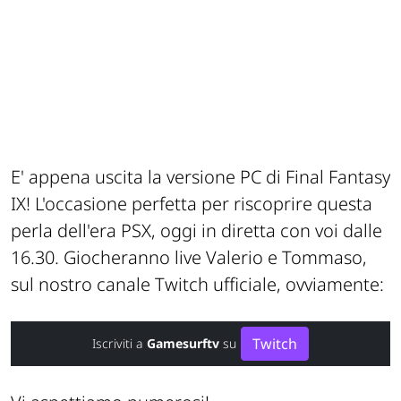
E' appena uscita la versione PC di Final Fantasy
IX! L'occasione perfetta per riscoprire questa
perla dell'era PSX, oggi in diretta con voi dalle
16.30. Giocheranno live Valerio e Tommaso,
sul nostro canale Twitch ufficiale, ovviamente:
Twitch
Iscriviti a
Gamesurftv
su