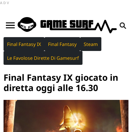
ADV
Final Fantasy IX
Final Fantasy
Steam
Le Favolose Dirette Di Gamesurf
Final Fantasy IX giocato in
diretta oggi alle 16.30