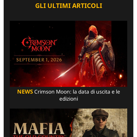
GLI ULTIMI ARTICOLI
NEWS
Crimson Moon: la data di uscita e le
edizioni