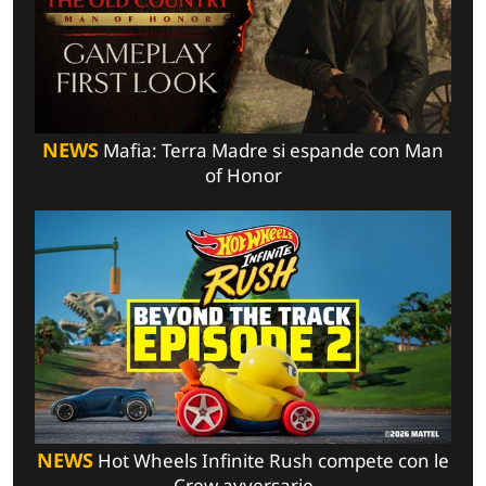
NEWS
Mafia: Terra Madre si espande con Man
of Honor
NEWS
Hot Wheels Infinite Rush compete con le
Crew avversarie