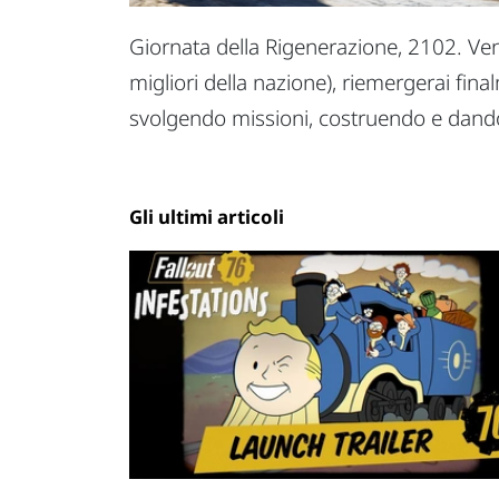
Giornata della Rigenerazione, 2102. Venti
migliori della nazione), riemergerai fin
svolgendo missioni, costruendo e dando 
Gli ultimi articoli