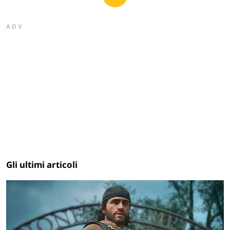
ADV
Gli ultimi articoli