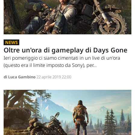
NEWS
Oltre un'ora di gameplay di Days Gone
Ieri pomeriggio ci siamo cimentati in un live di un'ora
(questo era il limite imposto da Sony), per...
di Luca Gambino
22 aprile 2019 22:00