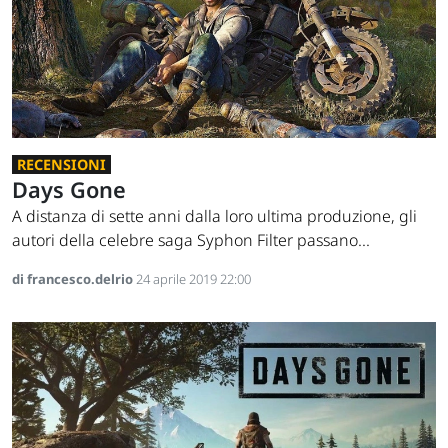
RECENSIONI
Days Gone
A distanza di sette anni dalla loro ultima produzione, gli
autori della celebre saga Syphon Filter passano...
di francesco.delrio
24 aprile 2019 22:00