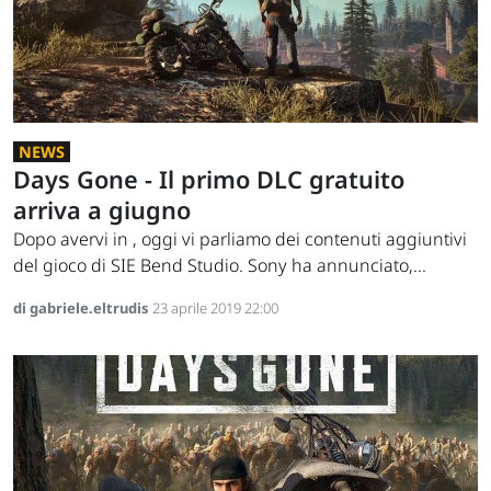
NEWS
Days Gone - Il primo DLC gratuito
arriva a giugno
Dopo avervi in , oggi vi parliamo dei contenuti aggiuntivi
del gioco di SIE Bend Studio. Sony ha annunciato,...
di gabriele.eltrudis
23 aprile 2019 22:00