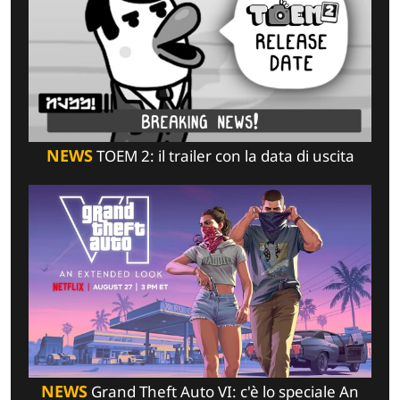
NEWS
TOEM 2: il trailer con la data di uscita
NEWS
Grand Theft Auto VI: c'è lo speciale An