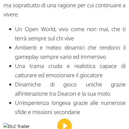
ma soprattutto di una ragione per cui continuare a
vivere.
Un Open World, vivo come non mai, che ti
terrà sempre sul chi vive
Ambienti e meteo dinamici che rendono il
gameplay sempre vario ed immersivo
Una trama cruda e realistica capace di
catturare ed emozionare il giocatore
Dinamiche di gioco uniche grazie
all’interazione tra Deacon e la sua moto
Un’esperienza longeva grazie alle numerose
sfide e missioni secondarie