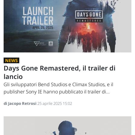
NEWS
Days Gone Remastered, il trailer di
lancio
Gli sviluppatori Bend Studios e Climax Studios, e il
publisher Sony IE hanno pubblicato il trailer di...
di Jacopo Retrosi
25 aprile 2025 15:02