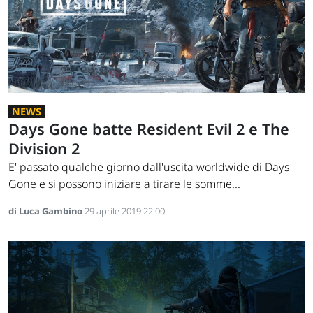
NEWS
Days Gone batte Resident Evil 2 e The
Division 2
E' passato qualche giorno dall'uscita worldwide di Days
Gone e si possono iniziare a tirare le somme...
di Luca Gambino
29 aprile 2019 22:00