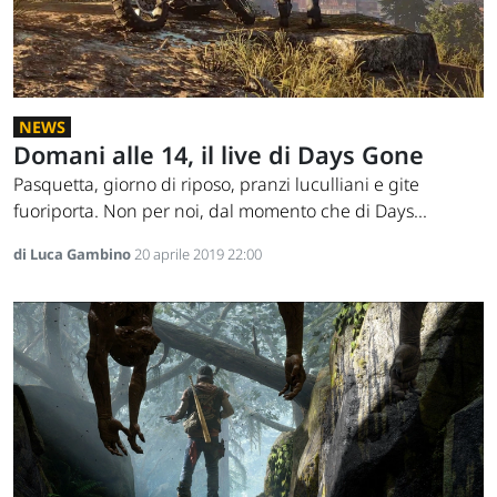
NEWS
Domani alle 14, il live di Days Gone
Pasquetta, giorno di riposo, pranzi luculliani e gite
fuoriporta. Non per noi, dal momento che di Days...
di Luca Gambino
20 aprile 2019 22:00