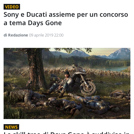
VIDEO
Sony e Ducati assieme per un concorso
a tema Days Gone
di Redazione
09 aprile 2019 22:00
NEWS