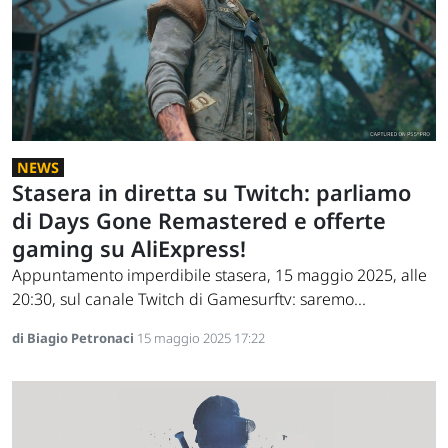
NEWS
Stasera in diretta su Twitch: parliamo
di Days Gone Remastered e offerte
gaming su AliExpress!
Appuntamento imperdibile stasera, 15 maggio 2025, alle
20:30, sul canale Twitch di Gamesurftv: saremo...
di Biagio Petronaci
15 maggio 2025 17:22