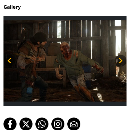
Gallery
ADV