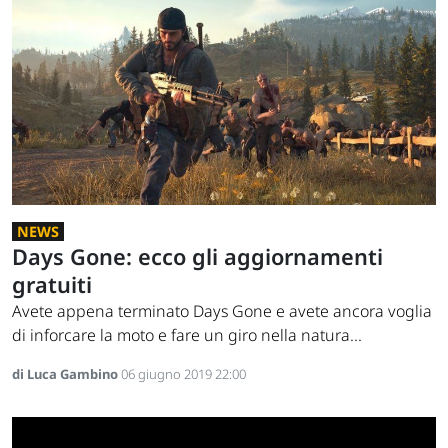
NEWS
Days Gone: ecco gli aggiornamenti
gratuiti
Avete appena terminato Days Gone e avete ancora voglia
di inforcare la moto e fare un giro nella natura...
di Luca Gambino
06 giugno 2019 22:00