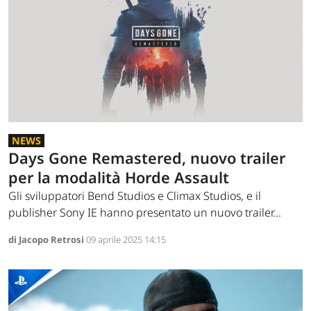
NEWS
Days Gone Remastered, nuovo trailer
per la modalità Horde Assault
Gli sviluppatori Bend Studios e Climax Studios, e il
publisher Sony IE hanno presentato un nuovo trailer...
di Jacopo Retrosi
09 aprile 2025 14:15