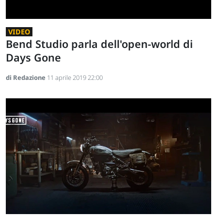
VIDEO
Bend Studio parla dell'open-world di
Days Gone
di Redazione
11 aprile 2019 22:00