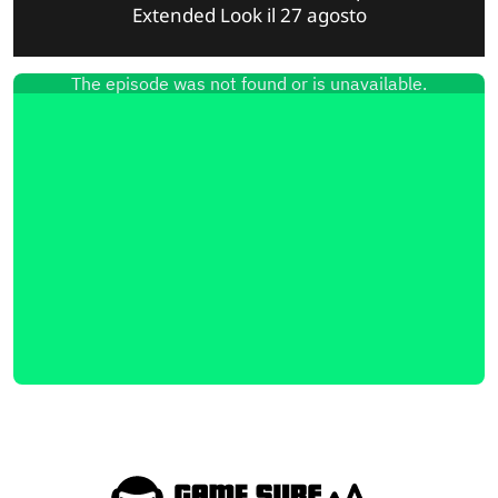
Extended Look il 27 agosto