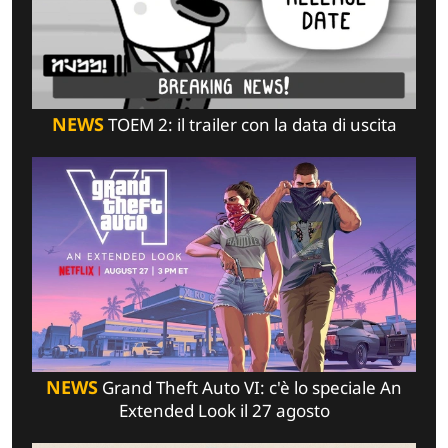
NEWS
TOEM 2: il trailer con la data di uscita
NEWS
Grand Theft Auto VI: c'è lo speciale An
Extended Look il 27 agosto