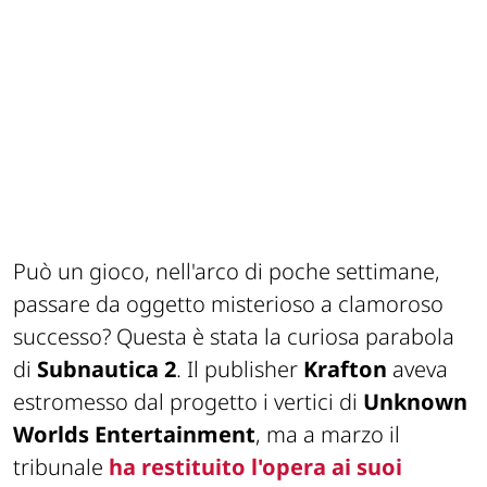
Può un gioco, nell'arco di poche settimane,
passare da oggetto misterioso a clamoroso
successo? Questa è stata la curiosa parabola
di
Subnautica 2
. Il publisher
Krafton
aveva
estromesso dal progetto i vertici di
Unknown
Worlds Entertainment
, ma a marzo il
tribunale
ha restituito l'opera ai suoi