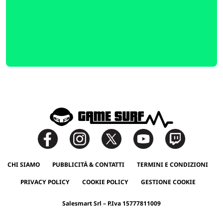
CHI SIAMO
PUBBLICITÀ & CONTATTI
TERMINI E CONDIZIONI
PRIVACY POLICY
COOKIE POLICY
GESTIONE COOKIE
Salesmart Srl – P.Iva 15777811009