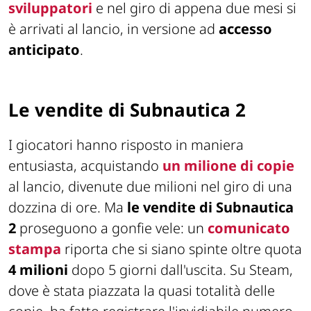
sviluppatori
e nel giro di appena due mesi si
è arrivati al lancio, in versione ad
accesso
anticipato
.
Le vendite di Subnautica 2
I giocatori hanno risposto in maniera
entusiasta, acquistando
un milione di copie
al lancio, divenute due milioni nel giro di una
dozzina di ore. Ma
le vendite di Subnautica
2
proseguono a gonfie vele: un
comunicato
stampa
riporta che si siano spinte oltre quota
4 milioni
dopo 5 giorni dall'uscita. Su Steam,
dove è stata piazzata la quasi totalità delle