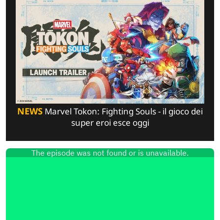
NEWS
Marvel Tokon: Fighting Souls - il gioco dei
super eroi esce oggi