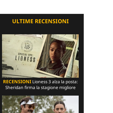
ULTIME RECENSIONI
RECENSIONI
Lioness 3 alza la posta:
Sheridan firma la stagione migliore