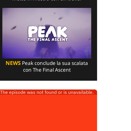
NEWS
Peak conclude la sua scalata
con The Final Ascent