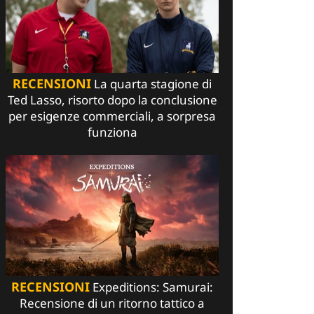
RECENSIONI
La quarta stagione di
Ted Lasso, risorto dopo la conclusione
per esigenze commerciali, a sorpresa
funziona
RECENSIONI
Expeditions: Samurai:
Recensione di un ritorno tattico a