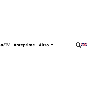
ma/TV
Anteprime
Altro