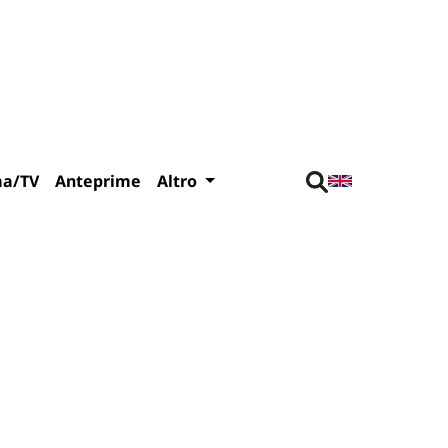
ma/TV
Anteprime
Altro