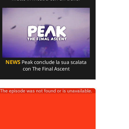
NEWS
Peak conclude la sua scalata
con The Final Ascent