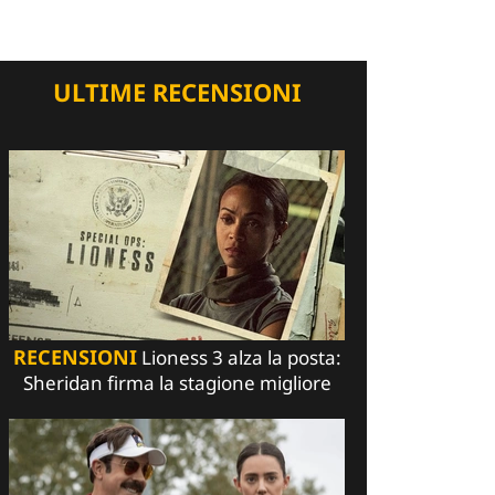
ULTIME RECENSIONI
RECENSIONI
Lioness 3 alza la posta:
Sheridan firma la stagione migliore