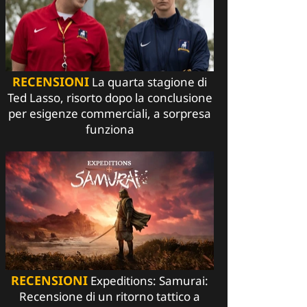
RECENSIONI
La quarta stagione di
Ted Lasso, risorto dopo la conclusione
per esigenze commerciali, a sorpresa
funziona
RECENSIONI
Expeditions: Samurai:
Recensione di un ritorno tattico a