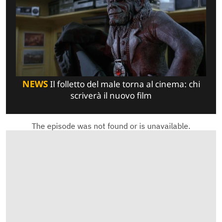
NEWS
Il folletto del male torna al cinema: chi
scriverà il nuovo film