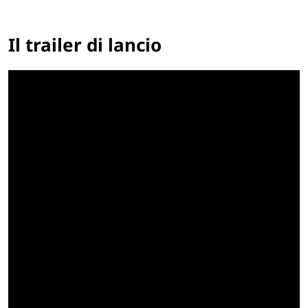
Il trailer di lancio