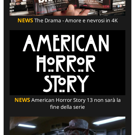
NEWS
The Drama - Amore e nevrosi in 4K
NEWS
American Horror Story 13 non sarà la
fine della serie