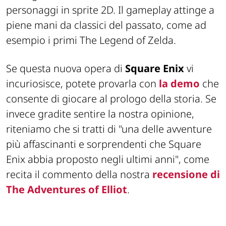
personaggi in sprite 2D. Il gameplay attinge a
piene mani da classici del passato, come ad
esempio i primi The Legend of Zelda.
Se questa nuova opera di
Square Enix
vi
incuriosisce, potete provarla con
la demo
che
consente di giocare al prologo della storia. Se
invece gradite sentire la nostra opinione,
riteniamo che si tratti di
"una delle avventure
più affascinanti e sorprendenti che Square
Enix abbia proposto negli ultimi anni"
, come
recita il commento della nostra
recensione di
The Adventures of Elliot
.