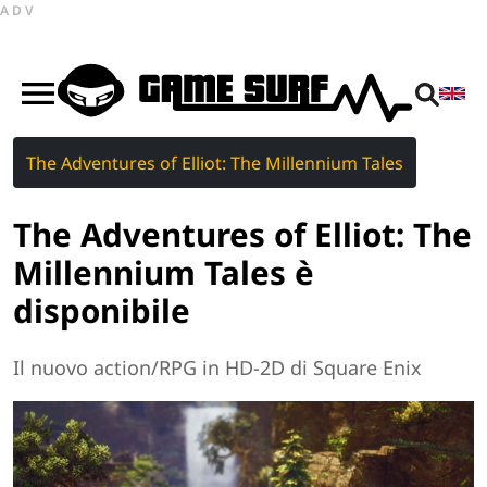
ADV
The Adventures of Elliot: The Millennium Tales
The Adventures of Elliot: The
Millennium Tales è
disponibile
Il nuovo action/RPG in HD-2D di Square Enix