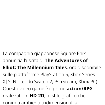
La compagnia giapponese Square Enix
annuncia l'uscita di
The Adventures of
Elliot: The Millennium Tales
, ora disponibile
sulle piattaforme PlayStation 5, Xbox Series
X|S, Nintendo Switch 2, PC (Steam, Xbox PC).
Questo video game è il primo
action/RPG
realizzato in
HD-2D
, lo stile grafico che
coniuga ambienti tridimensionali a