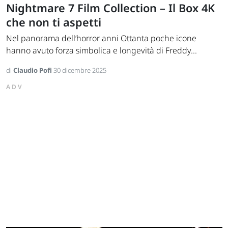
Nightmare 7 Film Collection – Il Box 4K
che non ti aspetti
Nel panorama dell’horror anni Ottanta poche icone
hanno avuto forza simbolica e longevità di Freddy...
di
Claudio Pofi
30 dicembre 2025
ADV