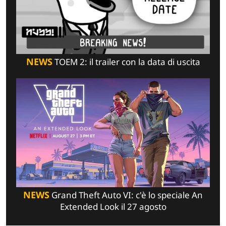
NEWS
TOEM 2: il trailer con la data di uscita
NEWS
Grand Theft Auto VI: c'è lo speciale An
Extended Look il 27 agosto