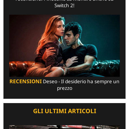
Switch 2!
RECENSIONI
Deseo - Il desiderio ha sempre un
prezzo
GLI ULTIMI ARTICOLI