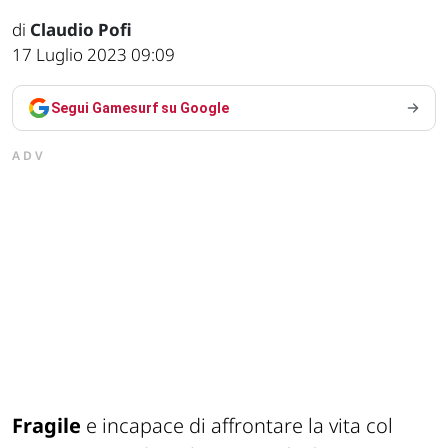
di
Claudio Pofi
17 Luglio 2023 09:09
Segui Gamesurf su Google
ADV
Fragile
e incapace di affrontare la vita col