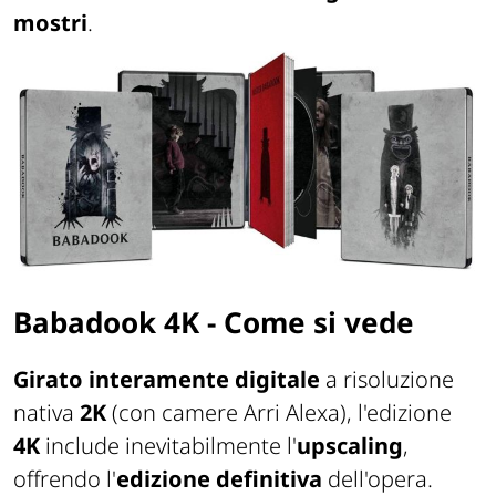
mostri
.
Babadook
4K - Come si vede
Girato interamente digitale
a risoluzione
nativa
2K
(con camere Arri Alexa), l'edizione
4K
include inevitabilmente l'
upscaling
,
offrendo l'
edizione definitiva
dell'opera.