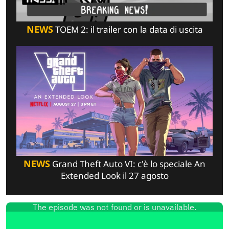
NEWS
TOEM 2: il trailer con la data di uscita
NEWS
Grand Theft Auto VI: c'è lo speciale An
Extended Look il 27 agosto