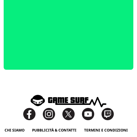
CHI SIAMO
PUBBLICITÀ & CONTATTI
TERMINI E CONDIZIONI