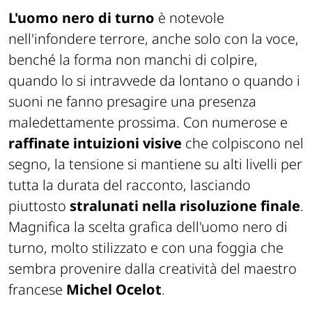
L'uomo nero di turno
è notevole
nell'infondere terrore, anche solo con la voce,
benché la forma non manchi di colpire,
quando lo si intravvede da lontano o quando i
suoni ne fanno presagire una presenza
maledettamente prossima. Con numerose e
raffinate intuizioni visive
che colpiscono nel
segno, la tensione si mantiene su alti livelli per
tutta la durata del racconto, lasciando
piuttosto
stralunati nella risoluzione finale
.
Magnifica la scelta grafica dell'uomo nero di
turno, molto stilizzato e con una foggia che
sembra provenire dalla creatività del maestro
francese
Michel Ocelot
.