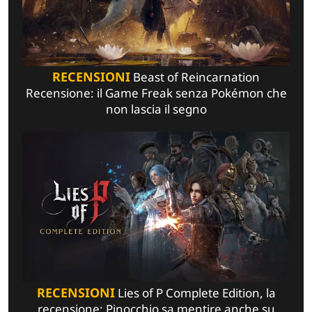
RECENSIONI
Beast of Reincarnation
Recensione: il Game Freak senza Pokémon che
non lascia il segno
RECENSIONI
Lies of P Complete Edition, la
recensione: Pinocchio sa mentire anche su