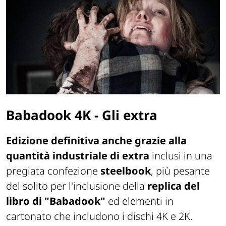
Babadook
4K - Gli extra
Edizione definitiva anche grazie alla
quantità industriale di extra
inclusi in una
pregiata confezione
steelbook
, più pesante
del solito per l'inclusione della
replica del
libro di "Babadook"
ed elementi in
cartonato che includono i dischi 4K e 2K.