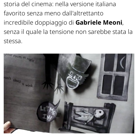
storia del cinema: nella versione italiana
favorito senza meno dall'altrettanto
incredibile doppiaggio di
Gabriele Meoni
,
senza il quale la tensione non sarebbe stata la
stessa.