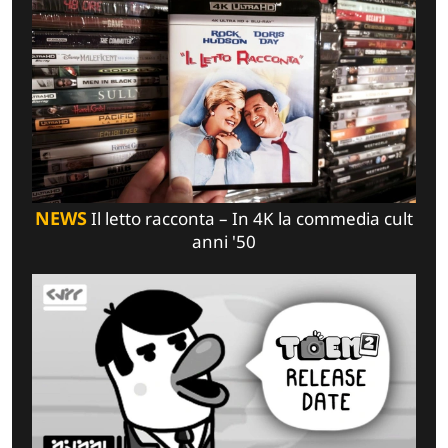
NEWS
Il letto racconta – In 4K la commedia cult
anni '50