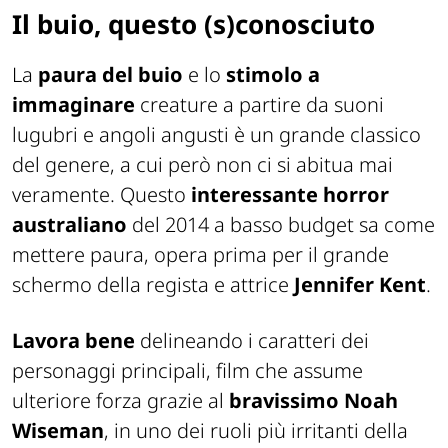
Il buio, questo (s)conosciuto
La
paura del buio
e lo
stimolo a
immaginare
creature a partire da suoni
lugubri e angoli angusti è un grande classico
del genere, a cui però non ci si abitua mai
veramente. Questo
interessante horror
australiano
del 2014 a basso budget sa come
mettere paura, opera prima per il grande
schermo della regista e attrice
Jennifer Kent
.
Lavora bene
delineando i caratteri dei
personaggi principali, film che assume
ulteriore forza grazie al
bravissimo Noah
Wiseman
, in uno dei ruoli più irritanti della