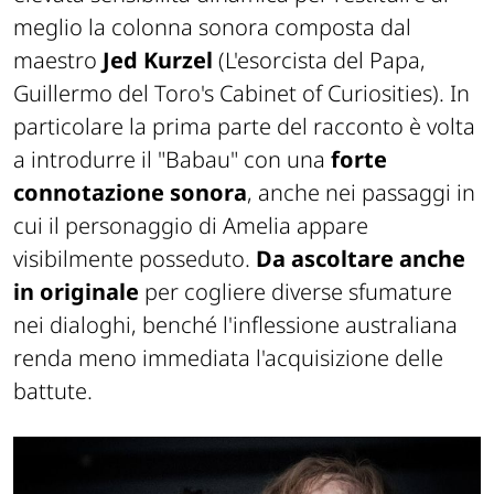
meglio la colonna sonora composta dal
maestro
Jed Kurzel
(
L'esorcista del Papa
,
Guillermo del Toro's Cabinet of Curiosities
). In
particolare la prima parte del racconto è volta
a introdurre il "Babau" con una
forte
connotazione sonora
, anche nei passaggi in
cui il personaggio di Amelia appare
visibilmente posseduto.
Da ascoltare anche
in originale
per cogliere diverse sfumature
nei dialoghi, benché l'inflessione australiana
renda meno immediata l'acquisizione delle
battute.