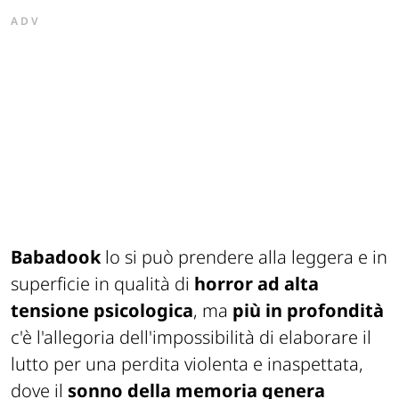
ADV
Babadook
lo si può prendere alla leggera e in
superficie in qualità di
horror ad alta
tensione psicologica
, ma
più in profondità
c'è l'allegoria dell'impossibilità di elaborare il
lutto per una perdita violenta e inaspettata,
dove il
sonno della memoria genera