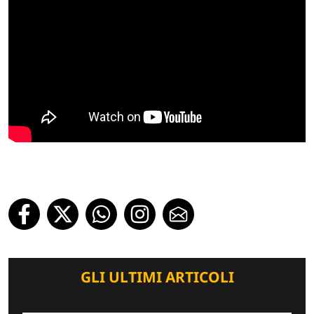
GLI ULTIMI ARTICOLI