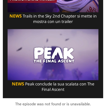
NEWS
Trails in the Sky 2nd Chapter si mette in
mostra con un trailer
NEWS
Peak conclude la sua scalata con The
Final Ascent