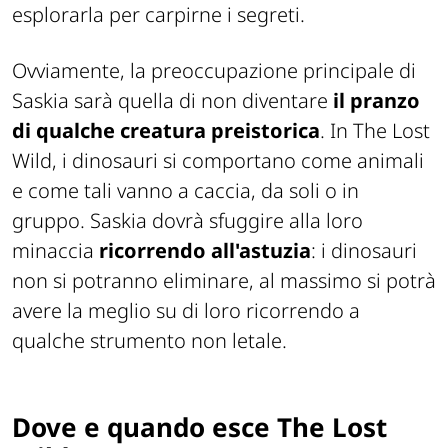
esplorarla per carpirne i segreti.
Ovviamente, la preoccupazione principale di
Saskia sarà quella di non diventare
il pranzo
di qualche creatura preistorica
. In The Lost
Wild, i dinosauri si comportano come animali
e come tali vanno a caccia, da soli o in
gruppo. Saskia dovrà sfuggire alla loro
minaccia
ricorrendo all'astuzia
: i dinosauri
non si potranno eliminare, al massimo si potrà
avere la meglio su di loro ricorrendo a
qualche strumento non letale.
Dove e quando esce The Lost