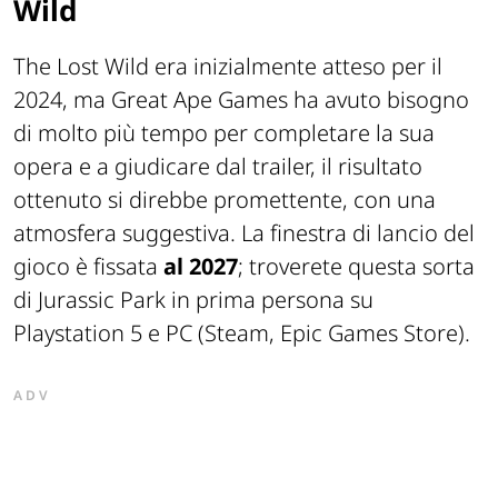
Wild
The Lost Wild era inizialmente atteso per il
2024, ma Great Ape Games ha avuto bisogno
di molto più tempo per completare la sua
opera e a giudicare dal trailer, il risultato
ottenuto si direbbe promettente, con una
atmosfera suggestiva. La finestra di lancio del
gioco è fissata
al 2027
; troverete questa sorta
di Jurassic Park in prima persona su
Playstation 5 e PC (Steam, Epic Games Store).
ADV