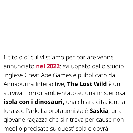
Il titolo di cui vi stiamo per parlare venne
annunciato
nel 2022
: sviluppato dallo studio
inglese Great Ape Games e pubblicato da
Annapurna Interactive,
The Lost Wild
è un
survival horror ambientato su una misteriosa
isola con i dinosauri,
una chiara citazione a
Jurassic Park. La protagonista è
Saskia
, una
giovane ragazza che si ritrova per cause non
meglio precisate su quest'isola e dovrà