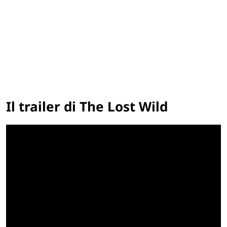
Il trailer di The Lost Wild