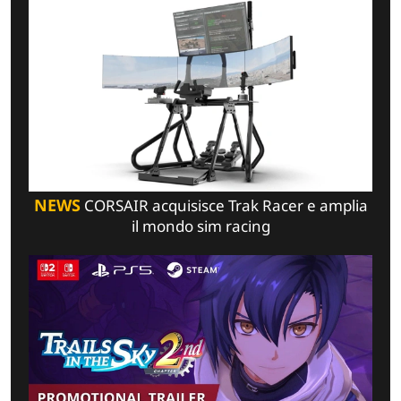
NEWS
CORSAIR acquisisce Trak Racer e amplia
il mondo sim racing