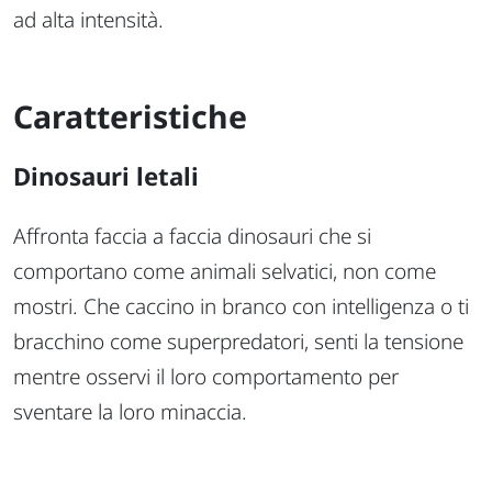
ad alta intensità.
Caratteristiche
Dinosauri letali
Affronta faccia a faccia dinosauri che si
comportano come animali selvatici, non come
mostri. Che caccino in branco con intelligenza o ti
bracchino come superpredatori, senti la tensione
mentre osservi il loro comportamento per
sventare la loro minaccia.