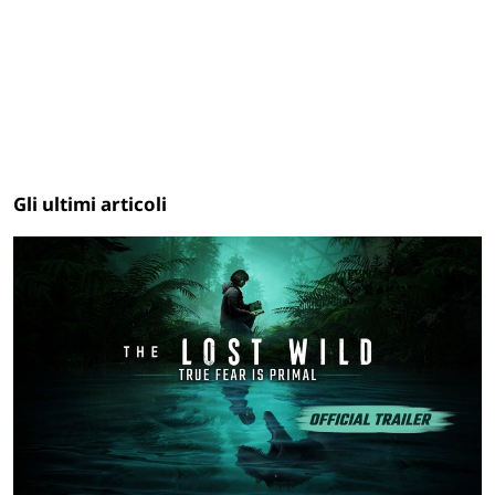
Gli ultimi articoli