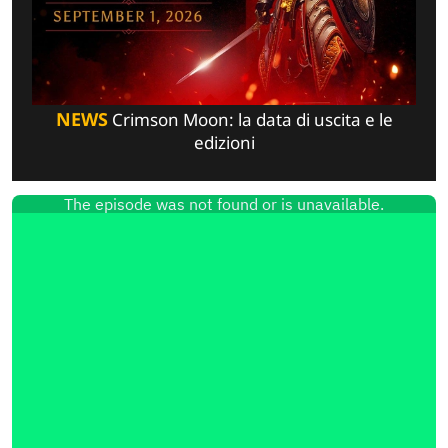
NEWS
Crimson Moon: la data di uscita e le
edizioni