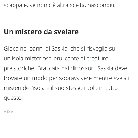
scappa e, se non c'è altra scelta, nasconditi.
Un mistero da svelare
Gioca nei panni di Saskia, che si risveglia su
un'isola misteriosa brulicante di creature
preistoriche. Braccata dai dinosauri, Saskia deve
trovare un modo per sopravvivere mentre svela i
misteri dell'isola e il suo stesso ruolo in tutto
questo.
ADV