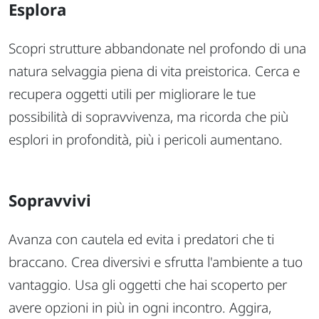
Esplora
Scopri strutture abbandonate nel profondo di una
natura selvaggia piena di vita preistorica. Cerca e
recupera oggetti utili per migliorare le tue
possibilità di sopravvivenza, ma ricorda che più
esplori in profondità, più i pericoli aumentano.
Sopravvivi
Avanza con cautela ed evita i predatori che ti
braccano. Crea diversivi e sfrutta l'ambiente a tuo
vantaggio. Usa gli oggetti che hai scoperto per
avere opzioni in più in ogni incontro. Aggira,