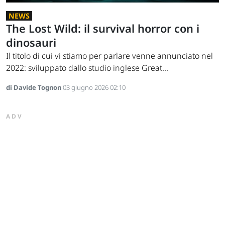
NEWS
The Lost Wild: il survival horror con i
dinosauri
Il titolo di cui vi stiamo per parlare venne annunciato nel
2022: sviluppato dallo studio inglese Great...
di Davide Tognon
03 giugno 2026 02:10
ADV