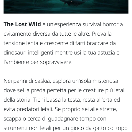
The Lost Wild
è un'esperienza survival horror a
evitamento diversa da tutte le altre. Prova la
tensione lenta e crescente di farti braccare da
dinosauri intelligenti mentre usi la tua astuzia e
l'ambiente per sopravvivere.
Nei panni di Saskia, esplora un'isola misteriosa
dove sei la preda perfetta per le creature più letali
della storia. Tieni bassa la testa, resta all'erta ed
evita predatori letali. Se proprio sei alle strette,
scappa o cerca di guadagnare tempo con
strumenti non letali per un gioco da gatto col topo