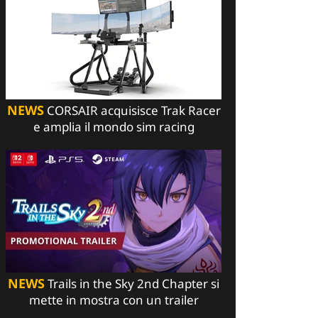
NEWS
CORSAIR acquisisce Trak Racer
e amplia il mondo sim racing
NEWS
Trails in the Sky 2nd Chapter si
mette in mostra con un trailer