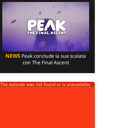
NEWS
Peak conclude la sua scalata
con The Final Ascent