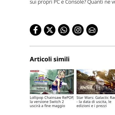
sui propri PC e Console? Quanti ne
Articoli simili
Lollipop Chainsaw RePOP,
Star Wars: Galactic Ra
la versione Switch 2
- la data di uscita, le
uscirà a fine maggio
edizioni e i prezzi