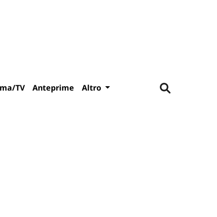
ema/TV
Anteprime
Altro