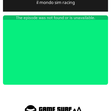
il mondo sim racing