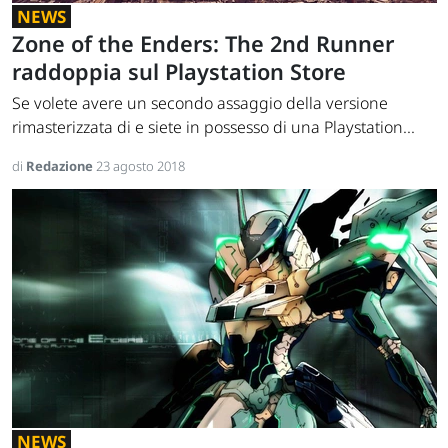
NEWS
Zone of the Enders: The 2nd Runner
raddoppia sul Playstation Store
Se volete avere un secondo assaggio della versione
rimasterizzata di e siete in possesso di una Playstation...
di
Redazione
23 agosto 2018
NEWS