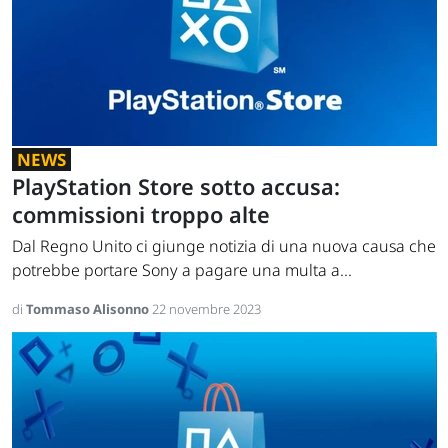
NEWS
PlayStation Store sotto accusa:
commissioni troppo alte
Dal Regno Unito ci giunge notizia di una nuova causa che
potrebbe portare Sony a pagare una multa a...
di
Tommaso Alisonno
22 novembre 2023