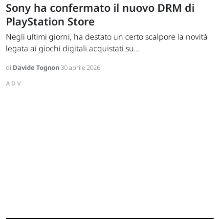
Sony ha confermato il nuovo DRM di
PlayStation Store
Negli ultimi giorni, ha destato un certo scalpore la novità
legata ai giochi digitali acquistati su...
di
Davide Tognon
30 aprile 2026
ADV