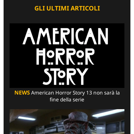
GLI ULTIMI ARTICOLI
NEWS
American Horror Story 13 non sarà la
fine della serie