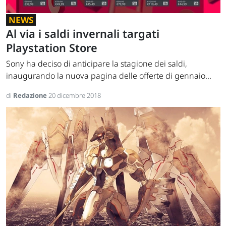
NEWS
Al via i saldi invernali targati
Playstation Store
Sony ha deciso di anticipare la stagione dei saldi,
inaugurando la nuova pagina delle offerte di gennaio...
di
Redazione
20 dicembre 2018