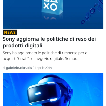
NEWS
Sony aggiorna le politiche di reso dei
prodotti digitali
Sony ha aggiornato le politiche di rimborso per gli
acquisti “errati” sul negozio digitale. Sembra,...
di
gabriele.eltrudis
01 aprile 2019