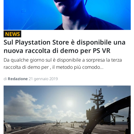
NEWS
Sul Playstation Store è disponibile una
nuova raccolta di demo per PS VR
Da qualche giorno sul è disponibile a sorpresa la terza
raccolta di demo per , il metodo più comodo...
di
Redazione
21 gennaio 2019