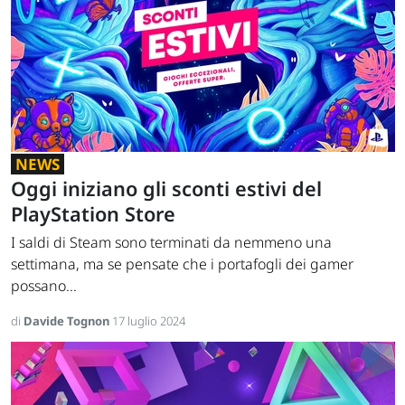
NEWS
Oggi iniziano gli sconti estivi del
PlayStation Store
I saldi di Steam sono terminati da nemmeno una
settimana, ma se pensate che i portafogli dei gamer
possano...
di
Davide Tognon
17 luglio 2024