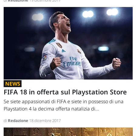
di
Redazione
19 dicembre 2017
NEWS
FIFA 18 in offerta sul Playstation Store
Se siete appassionati di FIFA e siete in possesso di una
Playstation 4 la decima offerta natalizia di...
di
Redazione
18 dicembre 2017