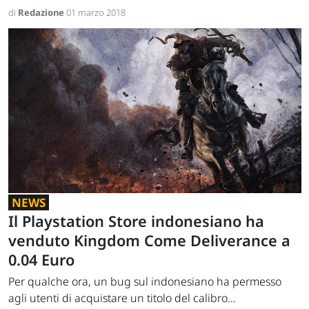
di
Redazione
01 marzo 2018
NEWS
Il Playstation Store indonesiano ha
venduto Kingdom Come Deliverance a
0.04 Euro
Per qualche ora, un bug sul indonesiano ha permesso
agli utenti di acquistare un titolo del calibro...