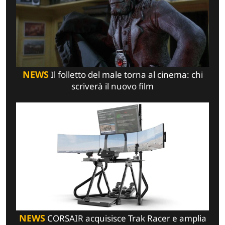
NEWS
Il folletto del male torna al cinema: chi
scriverà il nuovo film
NEWS
CORSAIR acquisisce Trak Racer e amplia