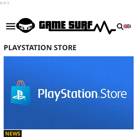
ADV
PLAYSTATION STORE
NEWS