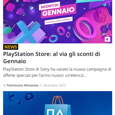
NEWS
PlayStation Store: al via gli sconti di
Gennaio
PlayStation Store di Sony ha varato la nuova campagna di
offerte speciali per l'anno nuovo: un'elenco...
di
Tommaso Alisonno
21 dicembre 2023