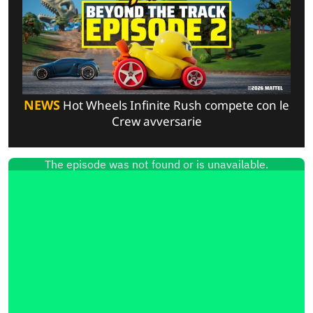
NEWS
Hot Wheels Infinite Rush compete con le
Crew avversarie