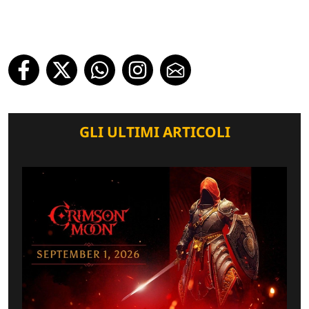
GLI ULTIMI ARTICOLI