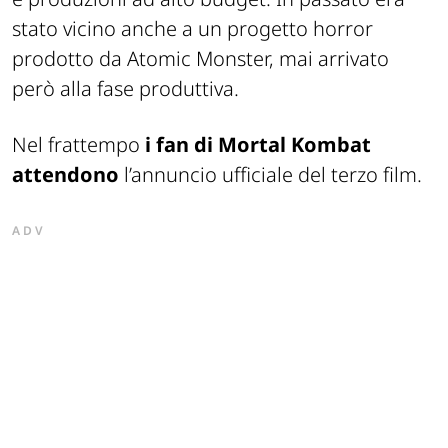
stato vicino anche a un progetto horror
prodotto da Atomic Monster, mai arrivato
però alla fase produttiva.
Nel frattempo
i fan di Mortal Kombat
attendono
l’annuncio ufficiale del terzo film.
ADV