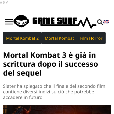
ADV
Mortal Kombat 2
Mortal Kombat
Film Horror
Mortal Kombat 3 è già in
scrittura dopo il successo
del sequel
Slater ha spiegato che il finale del secondo film
contiene diversi indizi su ciò che potrebbe
accadere in futuro