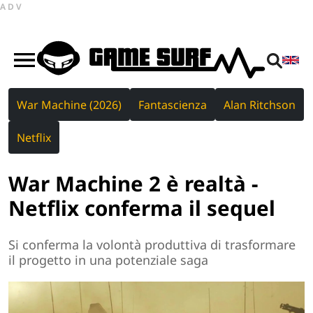
ADV
War Machine (2026)
Fantascienza
Alan Ritchson
Netflix
War Machine 2 è realtà -
Netflix conferma il sequel
Si conferma la volontà produttiva di trasformare
il progetto in una potenziale saga