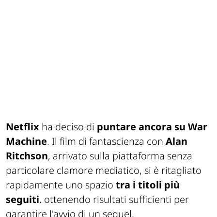
Netflix
ha deciso di
puntare ancora su
War
Machine
. Il film di fantascienza con
Alan
Ritchson
, arrivato sulla piattaforma senza
particolare clamore mediatico, si è ritagliato
rapidamente uno spazio
tra i titoli più
seguiti
, ottenendo risultati sufficienti per
garantire l'avvio di un sequel.