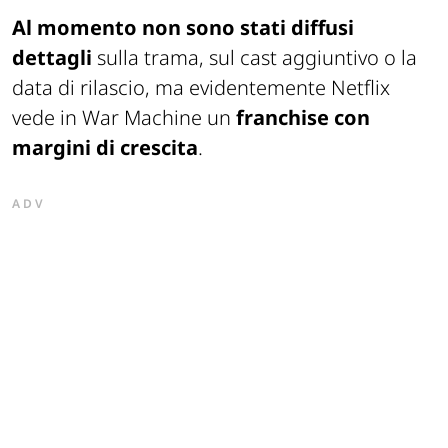
Al momento non sono stati diffusi
dettagli
sulla trama, sul cast aggiuntivo o la
data di rilascio, ma evidentemente Netflix
vede in
War Machine
un
franchise con
margini di crescita
.
ADV