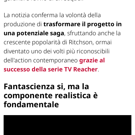
La notizia conferma la volontà della
produzione di
trasformare il progetto in
una potenziale saga
, sfruttando anche la
crescente popolarità di Ritchson, ormai
diventato uno dei volti più riconoscibili
dell'action contemporaneo
grazie al
successo della serie TV
Reacher
.
Fantascienza si, ma la
componente realistica è
fondamentale