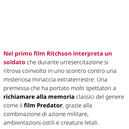
Nel primo film Ritchson interpreta un
soldato
che durante un'esercitazione si
ritrova coinvolto in uno scontro contro una
misteriosa minaccia extraterrestre. Una
premessa che ha portato molti spettatori a
richiamare alla memoria
classici del genere
come il
film
Predator
, grazie alla
combinazione di azione militare,
ambientazioni ostili e creature letali.