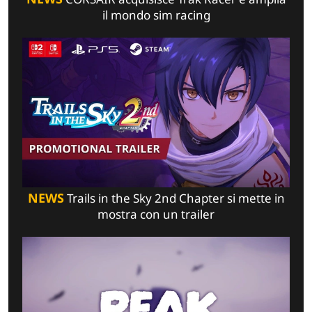
il mondo sim racing
NEWS
Trails in the Sky 2nd Chapter si mette in
mostra con un trailer