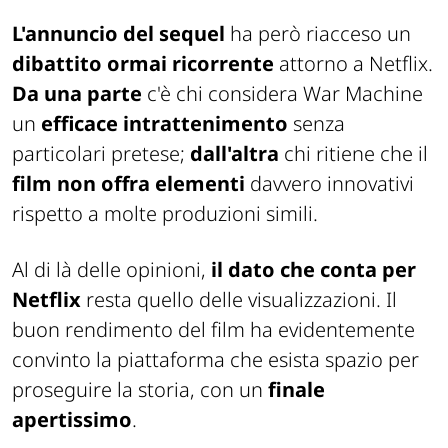
L'annuncio del sequel
ha però riacceso un
dibattito ormai ricorrente
attorno a Netflix.
Da una parte
c'è chi considera
War Machine
un
efficace intrattenimento
senza
particolari pretese;
dall'altra
chi ritiene che il
film non offra elementi
davvero innovativi
rispetto a molte produzioni simili.
Al di là delle opinioni,
il dato che conta per
Netflix
resta quello delle visualizzazioni. Il
buon rendimento del film ha evidentemente
convinto la piattaforma che esista spazio per
proseguire la storia, con un
finale
apertissimo
.