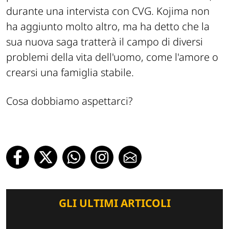
durante una intervista con CVG. Kojima non
ha aggiunto molto altro, ma ha detto che la
sua nuova saga tratterà il campo di diversi
problemi della vita dell'uomo, come l'amore o
crearsi una famiglia stabile.
Cosa dobbiamo aspettarci?
GLI ULTIMI ARTICOLI