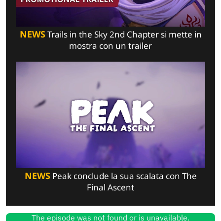
NEWS
Trails in the Sky 2nd Chapter si mette in
mostra con un trailer
NEWS
Peak conclude la sua scalata con The
Final Ascent