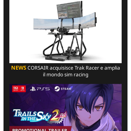
NEWS
CORSAIR acquisisce Trak Racer e amplia
il mondo sim racing