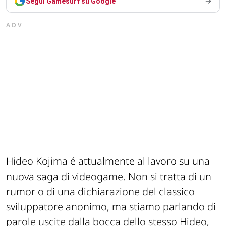
Segui Gamesurf su Google
ADV
Hideo Kojima é attualmente al lavoro su una
nuova saga di videogame. Non si tratta di un
rumor o di una dichiarazione del classico
sviluppatore anonimo, ma stiamo parlando di
parole uscite dalla bocca dello stesso Hideo,