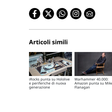
Articoli simili
iRocks punta su Hololive
Warhammer 40.000:
e periferiche di nuova
Amazon punta su Mik
generazione
Flanagan