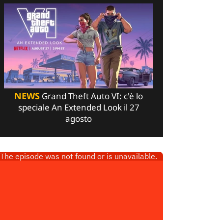
NEWS
Grand Theft Auto VI: c'è lo
speciale An Extended Look il 27
agosto