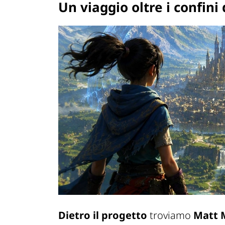
Un viaggio oltre i confin
Dietro il progetto
troviamo
Matt 