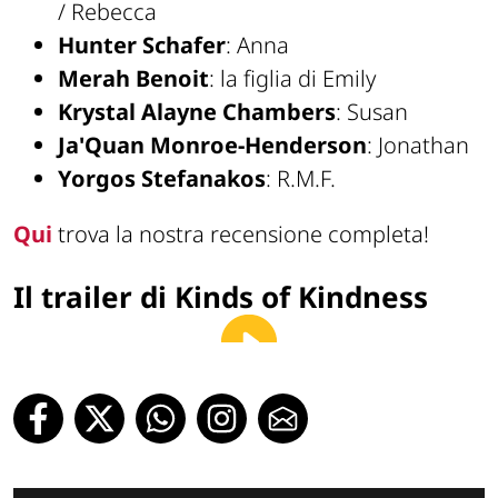
/ Rebecca
Hunter Schafer
: Anna
Merah Benoit
: la figlia di Emily
Krystal Alayne Chambers
: Susan
Ja'Quan Monroe-Henderson
: Jonathan
Yorgos Stefanakos
: R.M.F.
Qui
trova la nostra recensione completa!
Il trailer di Kinds of Kindness