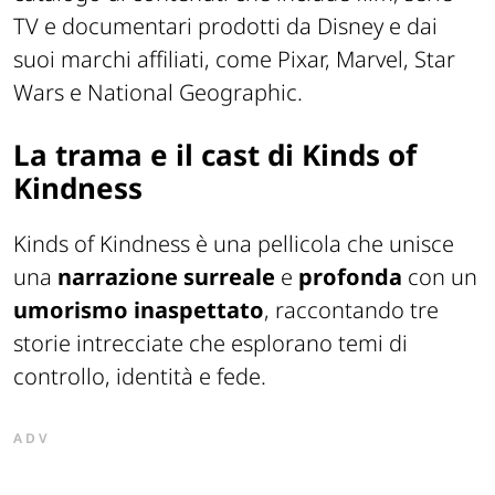
TV e documentari prodotti da Disney e dai
suoi marchi affiliati, come Pixar, Marvel, Star
Wars e National Geographic.
La trama e il cast di Kinds of
Kindness
Kinds of Kindness è una pellicola che unisce
una
narrazione surreale
e
profonda
con un
umorismo inaspettato
, raccontando tre
storie intrecciate che esplorano temi di
controllo, identità e fede.
ADV