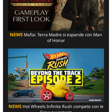
NEWS
Mafia: Terra Madre si espande con Man
of Honor
NEWS
Hot Wheels Infinite Rush compete con le