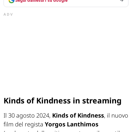
Segui Gamesurf su Google
ADV
Kinds of Kindness in streaming
Il 30 agosto 2024,
Kinds of Kindness
, il nuovo
film del regista
Yorgos Lanthimos