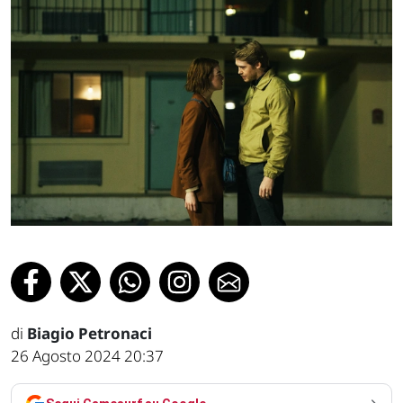
di
Biagio Petronaci
26 Agosto 2024 20:37