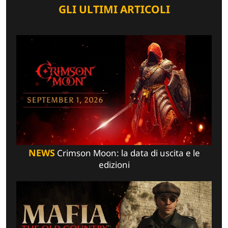
GLI ULTIMI ARTICOLI
NEWS
Crimson Moon: la data di uscita e le
edizioni