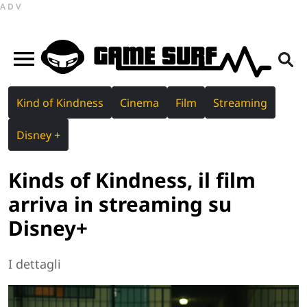
ADV
Kind of Kindness
Cinema
Film
Streaming
Disney +
Kinds of Kindness, il film
arriva in streaming su
Disney+
I dettagli