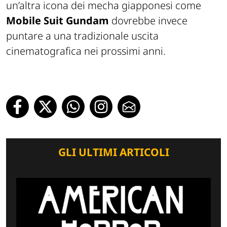
un’altra icona dei mecha giapponesi come
Mobile Suit Gundam
dovrebbe invece
puntare a una tradizionale uscita
cinematografica nei prossimi anni.
GLI ULTIMI ARTICOLI