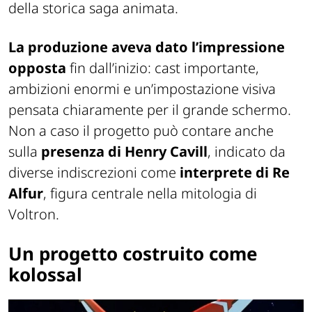
della storica saga animata.
La produzione aveva dato l’impressione
opposta
fin dall’inizio: cast importante,
ambizioni enormi e un’impostazione visiva
pensata chiaramente per il grande schermo.
Non a caso il progetto può contare anche
sulla
presenza di Henry Cavill
, indicato da
diverse indiscrezioni come
interprete di Re
Alfur
, figura centrale nella mitologia di
Voltron.
Un progetto costruito come
kolossal