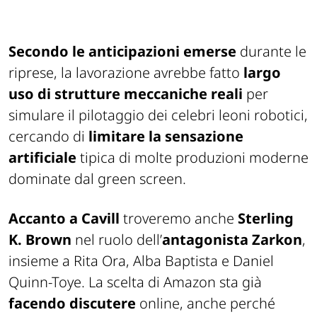
Secondo le anticipazioni emerse
durante le
riprese, la lavorazione avrebbe fatto
largo
uso di strutture meccaniche reali
per
simulare il pilotaggio dei celebri leoni robotici,
cercando di
limitare la sensazione
artificiale
tipica di molte produzioni moderne
dominate dal green screen.
Accanto a Cavill
troveremo anche
Sterling
K. Brown
nel ruolo dell’
antagonista Zarkon
,
insieme a Rita Ora, Alba Baptista e Daniel
Quinn-Toye. La scelta di Amazon sta già
facendo discutere
online, anche perché