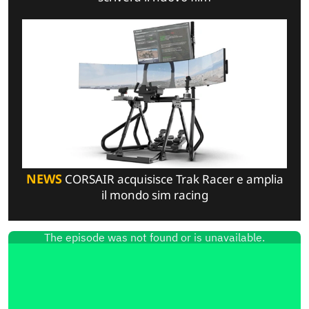
NEWS
CORSAIR acquisisce Trak Racer e amplia
il mondo sim racing