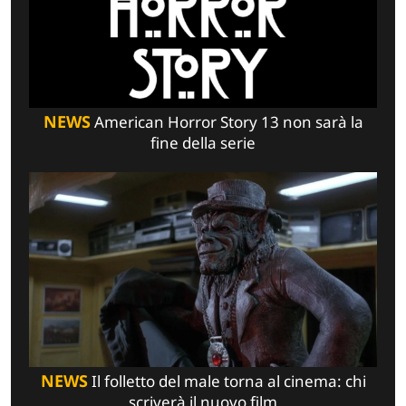
NEWS
American Horror Story 13 non sarà la
fine della serie
NEWS
Il folletto del male torna al cinema: chi
scriverà il nuovo film