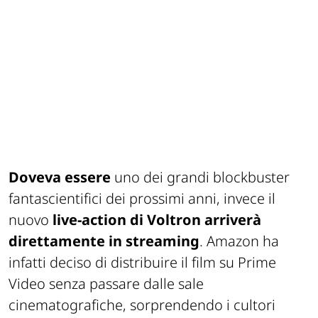
Doveva essere
uno dei grandi blockbuster
fantascientifici dei prossimi anni, invece il
nuovo
live-action di Voltron
arriverà
direttamente in streaming
. Amazon ha
infatti deciso di distribuire il film su Prime
Video senza passare dalle sale
cinematografiche, sorprendendo i cultori