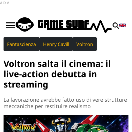
ADV
Fantascienza
Henry Cavill
Voltron
Voltron salta il cinema: il
live-action debutta in
streaming
La lavorazione avrebbe fatto uso di vere strutture
meccaniche per restituire realismo