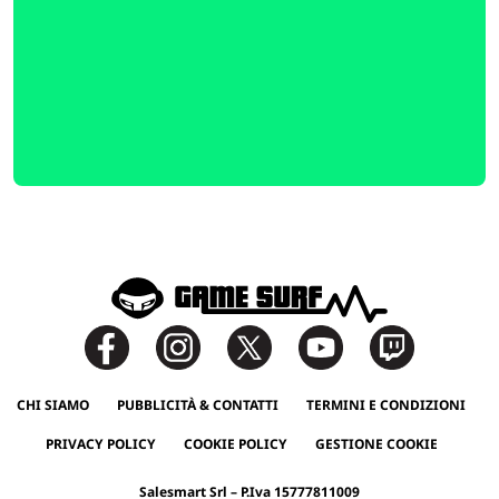
CHI SIAMO
PUBBLICITÀ & CONTATTI
TERMINI E CONDIZIONI
PRIVACY POLICY
COOKIE POLICY
GESTIONE COOKIE
Salesmart Srl – P.Iva 15777811009