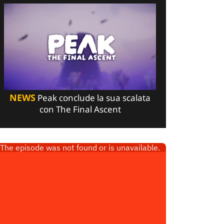
NEWS
Peak conclude la sua scalata
con The Final Ascent