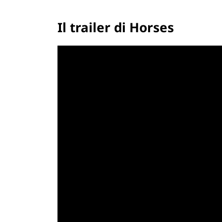
Il trailer di Horses