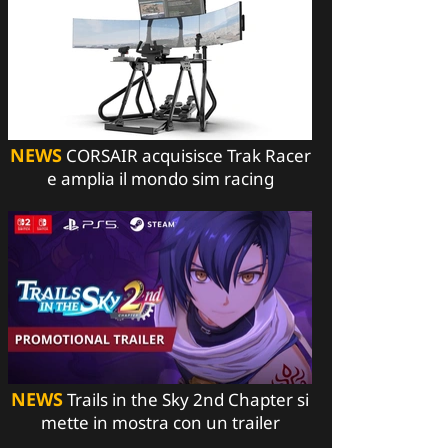
NEWS
CORSAIR acquisisce Trak Racer
e amplia il mondo sim racing
NEWS
Trails in the Sky 2nd Chapter si
mette in mostra con un trailer