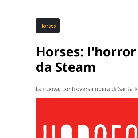
Horses
Horses: l'horror 
da Steam
La nuova, controversa opera di Santa R