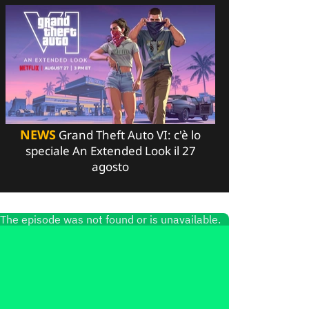
NEWS
Grand Theft Auto VI: c'è lo
speciale An Extended Look il 27
agosto