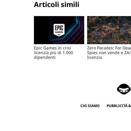
Articoli simili
Epic Games in crisi
Zero Parades: For Dea
licenzia più di 1.000
Spies non vende e ZA
dipendenti
licenzia
CHI SIAMO
PUBBLICITÀ &