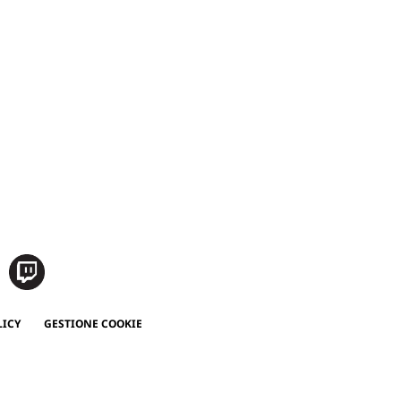
LICY
GESTIONE COOKIE