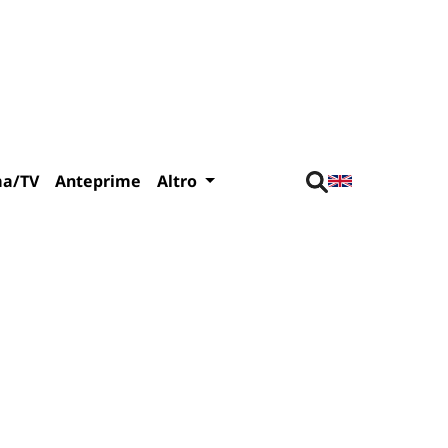
ma/TV
Anteprime
Altro