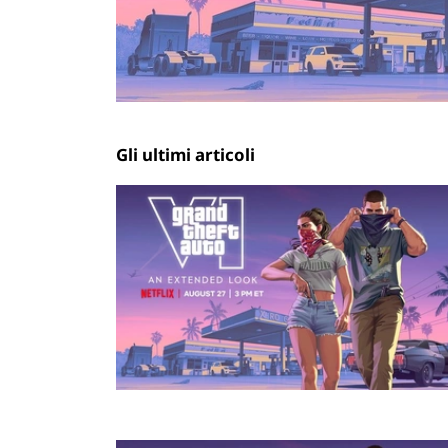
Gli ultimi articoli