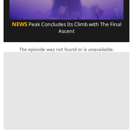
NEWS
Peak Concludes Its Climb with The Final
Ascent