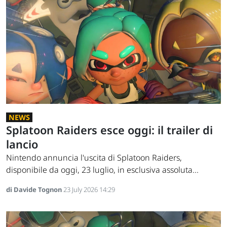
NEWS
Splatoon Raiders esce oggi: il trailer di
lancio
Nintendo annuncia l'uscita di Splatoon Raiders,
disponibile da oggi, 23 luglio, in esclusiva assoluta...
di Davide Tognon
23 July 2026 14:29