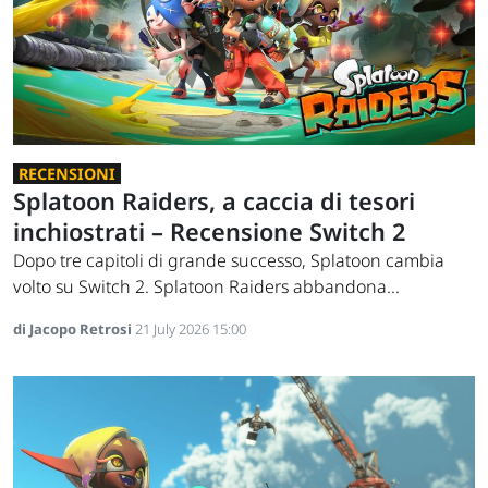
RECENSIONI
Splatoon Raiders, a caccia di tesori
inchiostrati – Recensione Switch 2
Dopo tre capitoli di grande successo, Splatoon cambia
volto su Switch 2. Splatoon Raiders abbandona...
di Jacopo Retrosi
21 July 2026 15:00