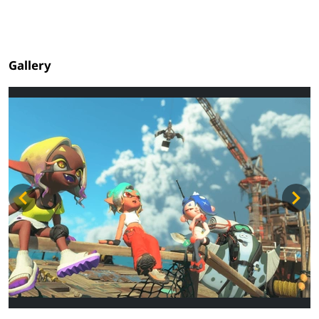
Gallery