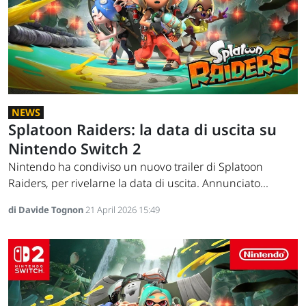
NEWS
Splatoon Raiders: la data di uscita su
Nintendo Switch 2
Nintendo ha condiviso un nuovo trailer di Splatoon
Raiders, per rivelarne la data di uscita. Annunciato...
di Davide Tognon
21 April 2026 15:49