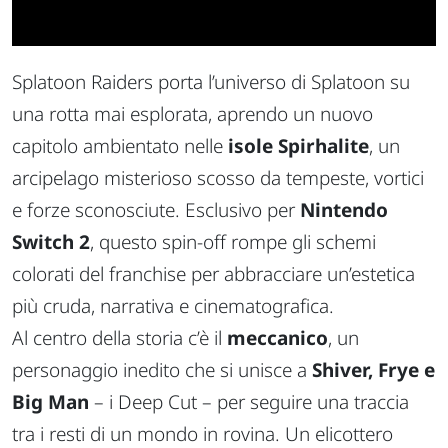
Splatoon Raiders
porta l’universo di Splatoon su
una rotta mai esplorata, aprendo un nuovo
capitolo ambientato nelle
isole Spirhalite
, un
arcipelago misterioso scosso da tempeste, vortici
e forze sconosciute. Esclusivo per
Nintendo
Switch 2
, questo spin-off rompe gli schemi
colorati del franchise per abbracciare un’estetica
più cruda, narrativa e cinematografica.
Al centro della storia c’è il
meccanico
, un
personaggio inedito che si unisce a
Shiver, Frye e
Big Man
– i Deep Cut – per seguire una traccia
tra i resti di un mondo in rovina. Un elicottero