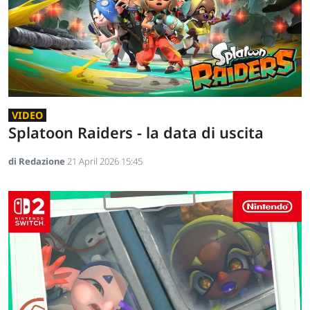
VIDEO
Splatoon Raiders - la data di uscita
di Redazione
21 April 2026 15:45