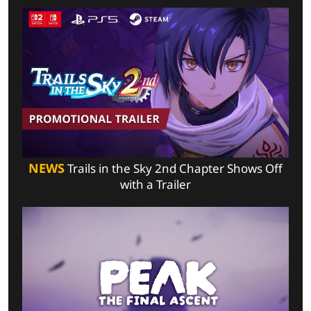
NEWS
Trails in the Sky 2nd Chapter Shows Off
with a Trailer