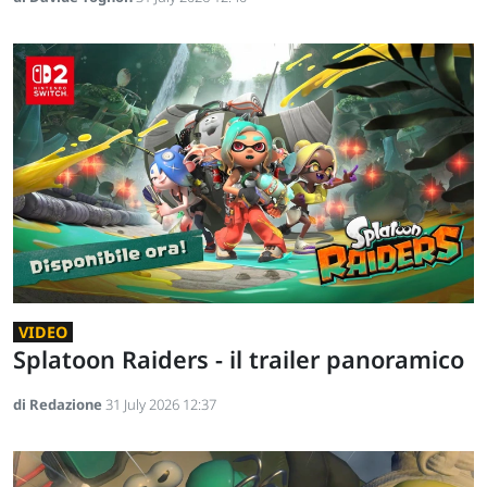
VIDEO
Splatoon Raiders - il trailer panoramico
di Redazione
31 July 2026 12:37