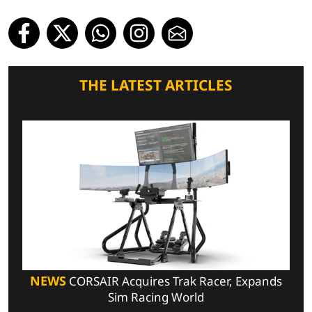
THE LATEST ARTICLES
NEWS
CORSAIR Acquires Trak Racer, Expands
Sim Racing World