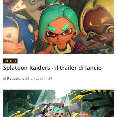
VIDEO
Splatoon Raiders - il trailer di lancio
di Redazione
23 July 2026 14:24