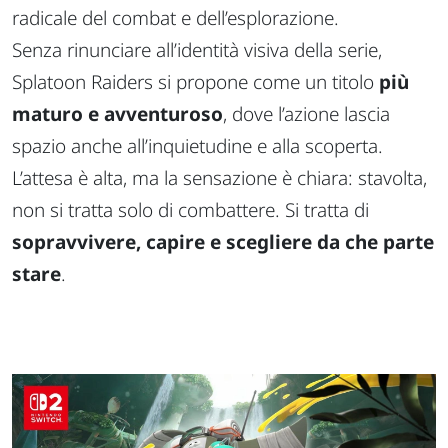
radicale del combat e dell’esplorazione.
Senza rinunciare all’identità visiva della serie,
Splatoon Raiders
si propone come un titolo
più
maturo e avventuroso
, dove l’azione lascia
spazio anche all’inquietudine e alla scoperta.
L’attesa è alta, ma la sensazione è chiara: stavolta,
non si tratta solo di combattere. Si tratta di
sopravvivere, capire e scegliere da che parte
stare
.