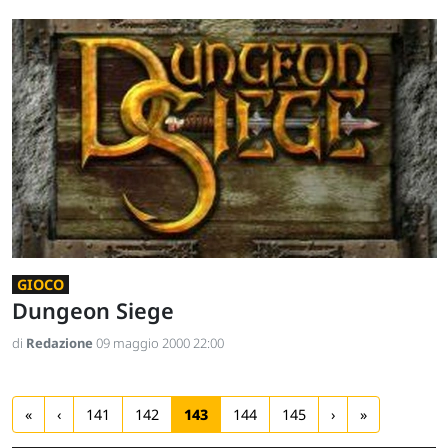
GIOCO
Dungeon Siege
di
Redazione
09 maggio 2000 22:00
«
‹
141
142
143
144
145
›
»