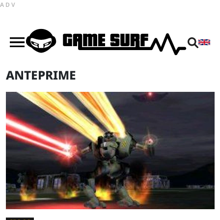
ADV
ANTEPRIME