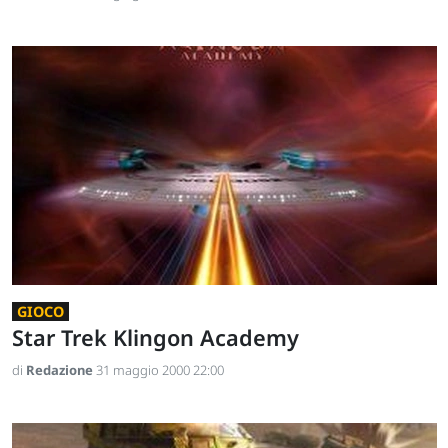
GIOCO
Star Trek Klingon Academy
di
Redazione
31 maggio 2000 22:00