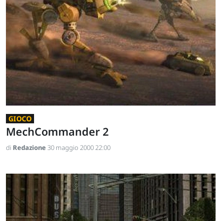
GIOCO
MechCommander 2
di
Redazione
30 maggio 2000 22:00