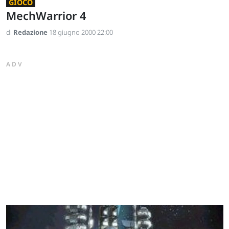
GIOCO
MechWarrior 4
di
Redazione
18 giugno 2000 22:00
ADV