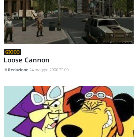
GIOCO
Loose Cannon
di
Redazione
24 maggio 2000 22:00