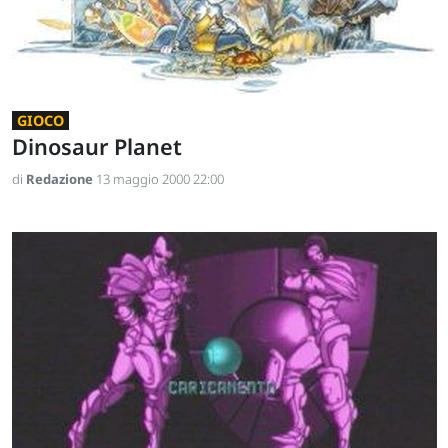
GIOCO
Dinosaur Planet
di
Redazione
13 maggio 2000 22:00