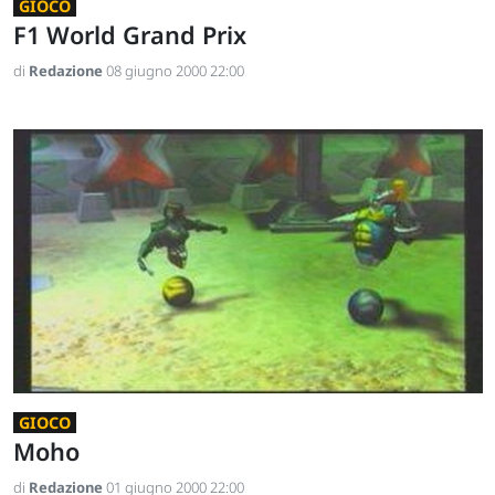
GIOCO
F1 World Grand Prix
di
Redazione
08 giugno 2000 22:00
GIOCO
Moho
di
Redazione
01 giugno 2000 22:00