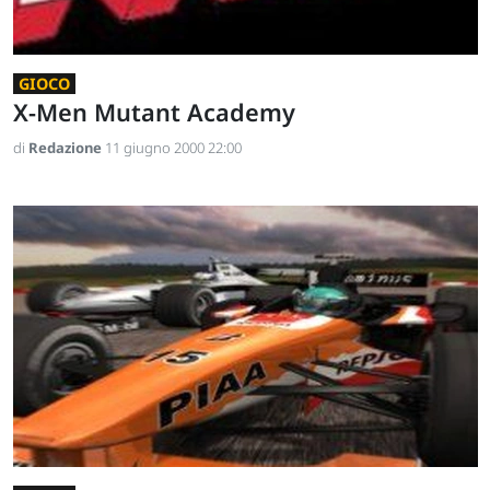
GIOCO
X-Men Mutant Academy
di
Redazione
11 giugno 2000 22:00