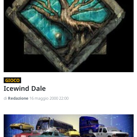
GIOCO
Icewind Dale
di
Redazione
16 maggio 2000 22:00