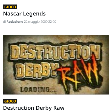
GIOCO
Nascar Legends
di
Redazione
22 maggio 2000 22:00
GIOCO
Destruction Derby Raw