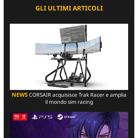
GLI ULTIMI ARTICOLI
NEWS
CORSAIR acquisisce Trak Racer e amplia
il mondo sim racing