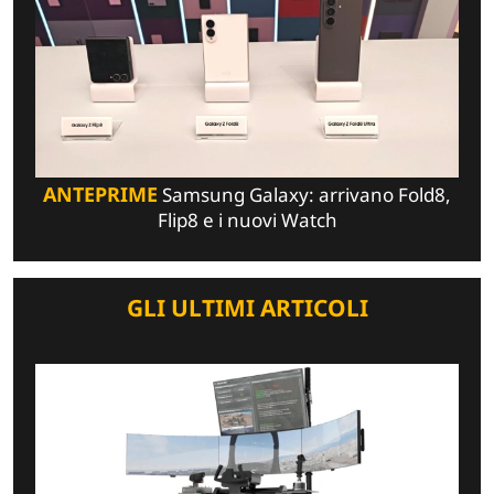
ANTEPRIME
Samsung Galaxy: arrivano Fold8,
Flip8 e i nuovi Watch
GLI ULTIMI ARTICOLI