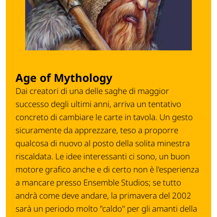
Age of Mythology
Dai creatori di una delle saghe di maggior
successo degli ultimi anni, arriva un tentativo
concreto di cambiare le carte in tavola. Un gesto
sicuramente da apprezzare, teso a proporre
qualcosa di nuovo al posto della solita minestra
riscaldata. Le idee interessanti ci sono, un buon
motore grafico anche e di certo non è l'esperienza
a mancare presso Ensemble Studios; se tutto
andrà come deve andare, la primavera del 2002
sarà un periodo molto "caldo" per gli amanti della