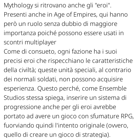
Mythology si ritrovano anche gli "eroi".
Presenti anche in Age of Empires, qui hanno
però un ruolo senza dubbio di maggiore
importanza poiché possono essere usati in
scontri multiplayer
Come di consueto, ogni fazione ha i suoi
precisi eroi che rispecchiano le caratteristiche
della civiltà; queste unità speciali, al contrario
dei normali soldati, non possono acquisire
esperienza. Questo perché, come Ensemble
Studios stessa spiega, inserire un sistema di
progressione anche per gli eroi avrebbe
portato ad avere un gioco con sfumature RPG,
fuorviando quindi l'intento originale (ovvero,
quello di creare un gioco di strategia).