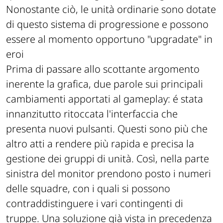
Nonostante ciò, le unità ordinarie sono dotate
di questo sistema di progressione e possono
essere al momento opportuno "upgradate" in
eroi
Prima di passare allo scottante argomento
inerente la grafica, due parole sui principali
cambiamenti apportati al gameplay: é stata
innanzitutto ritoccata l'interfaccia che
presenta nuovi pulsanti. Questi sono più che
altro atti a rendere più rapida e precisa la
gestione dei gruppi di unità. Così, nella parte
sinistra del monitor prendono posto i numeri
delle squadre, con i quali si possono
contraddistinguere i vari contingenti di
truppe. Una soluzione già vista in precedenza