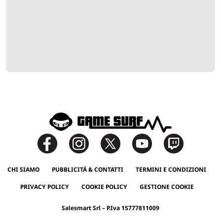
CHI SIAMO
PUBBLICITÀ & CONTATTI
TERMINI E CONDIZIONI
PRIVACY POLICY
COOKIE POLICY
GESTIONE COOKIE
Salesmart Srl – P.Iva 15777811009