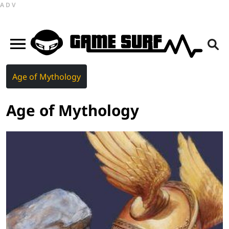
ADV
Age of Mythology
Age of Mythology