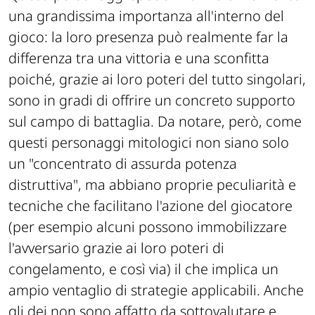
una grandissima importanza all'interno del
gioco: la loro presenza può realmente far la
differenza tra una vittoria e una sconfitta
poiché, grazie ai loro poteri del tutto singolari,
sono in gradi di offrire un concreto supporto
sul campo di battaglia. Da notare, però, come
questi personaggi mitologici non siano solo
un "concentrato di assurda potenza
distruttiva", ma abbiano proprie peculiarità e
tecniche che facilitano l'azione del giocatore
(per esempio alcuni possono immobilizzare
l'avversario grazie ai loro poteri di
congelamento, e così via) il che implica un
ampio ventaglio di strategie applicabili. Anche
gli dei non sono affatto da sottovalutare e