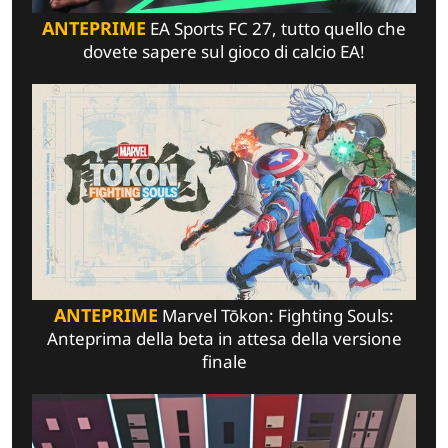
ANTEPRIME
EA Sports FC 27, tutto quello che
dovete sapere sul gioco di calcio EA!
ANTEPRIME
Marvel Tōkon: Fighting Souls:
Anteprima della beta in attesa della versione
finale