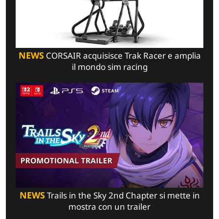
NEWS
CORSAIR acquisisce Trak Racer e amplia
il mondo sim racing
NEWS
Trails in the Sky 2nd Chapter si mette in
mostra con un trailer