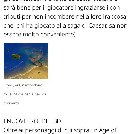
sarà bene per il giocatore ingraziarseli con
tributi per non incombere nella loro ira (cosa
che, chi ha giocato alla saga di Caesar, sa non
essere molto conveniente)
I mari, ora, nascondono
mille insidie per le navi da
trasporto
I NUOVI EROI DEL 3D
Oltre ai personaggi di cui sopra, in Age of