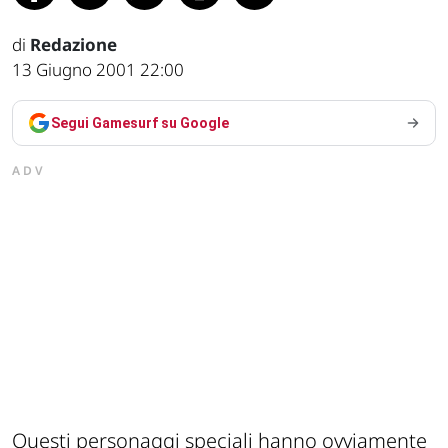
di
Redazione
13 Giugno 2001 22:00
Segui Gamesurf su Google
ADV
Questi personaggi speciali hanno ovviamente